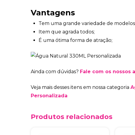
Vantagens
Tem uma grande variedade de modelos
Item que agrada todos;
É uma ótima forma de atração;
Ainda com dúvidas?
Fale com os nossos 
Veja mais desses itens em nossa categoria
A
Personalizada
Produtos relacionados