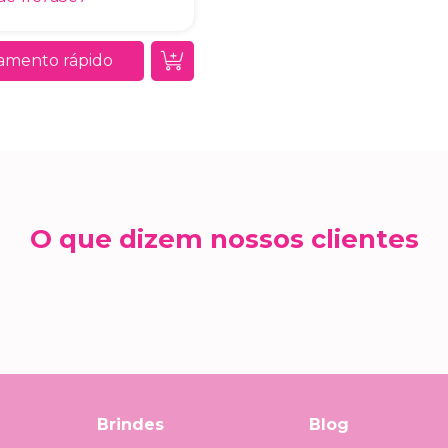
amento rápido
O que dizem nossos clientes
Brindes
Blog