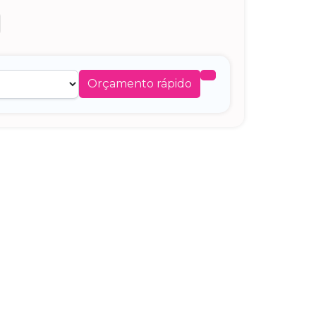
Orçamento rápido