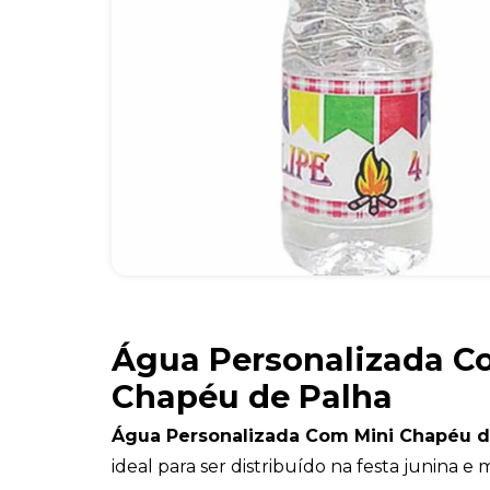
Água Personalizada C
Chapéu de Palha
Água Personalizada Com Mini Chapéu 
ideal para ser distribuído na festa junina e 