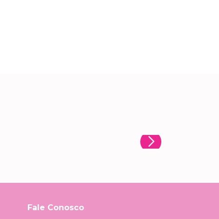
Fale Conosco