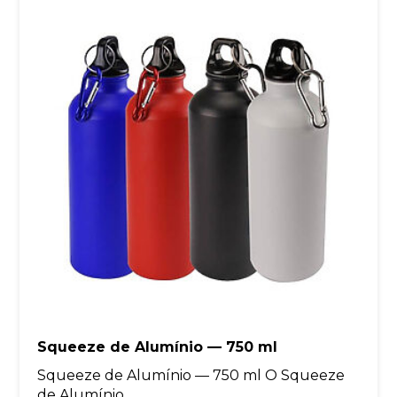
Squeeze de Alumínio — 750 ml
Squeeze de Alumínio — 750 ml O Squeeze
de Alumínio...