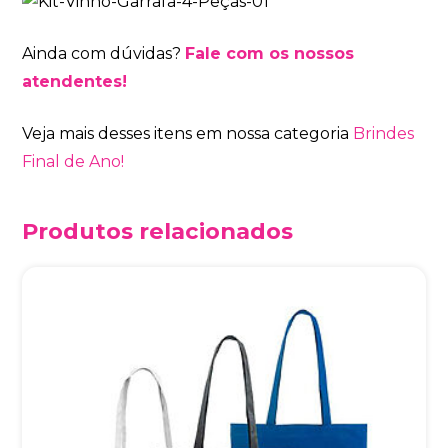
Ainda com dúvidas?
Fale com os nossos
atendentes!
Veja mais desses itens em nossa categoria
Brindes
Final de Ano!
Produtos relacionados