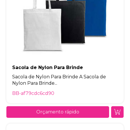
Sacola de Nylon Para Brinde
Sacola de Nylon Para Brinde A Sacola de
Nylon Para Brinde...
BB-af79cdc6cd90
Orçamento rápido