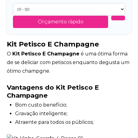
Orçamento rápido
Kit Petisco E Champagne
O
Kit Petisco E Champagne
é uma ótima forma
de se deliciar com petiscos enquanto degusta um
ótimo champgne.
Vantagens do Kit Petisco E
Champagne
Bom custo benefício;
Gravação inteligente;
Atraente para todos os públicos;