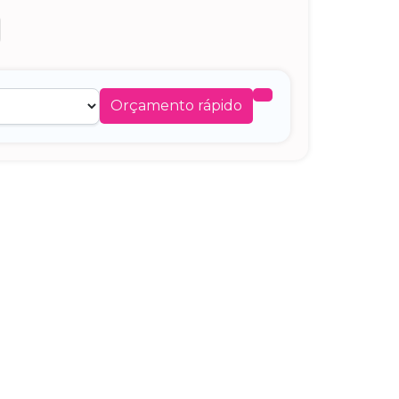
Orçamento rápido