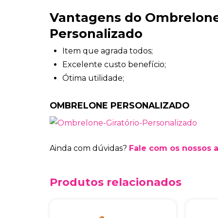
Vantagens do Ombrelon
Personalizado
Item que agrada todos;
Excelente custo benefício;
Ótima utilidade;
OMBRELONE PERSONALIZADO
Ainda com dúvidas?
Fale com os nossos 
Produtos relacionados