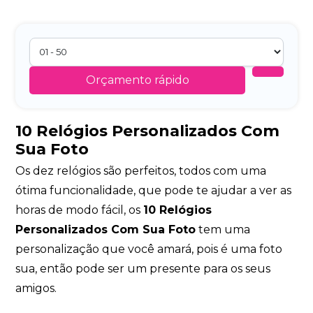
Orçamento rápido
10 Relógios Personalizados Com
Sua Foto
Os dez relógios são perfeitos, todos com uma
ótima funcionalidade, que pode te ajudar a ver as
horas de modo fácil, os
10 Relógios
Personalizados Com Sua Foto
tem uma
personalização que você amará, pois é uma foto
sua, então pode ser um presente para os seus
amigos.