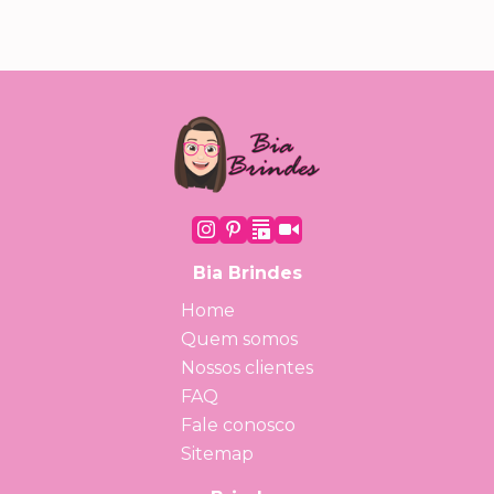
Bia Brindes
Home
Quem somos
Nossos clientes
FAQ
Fale conosco
Sitemap