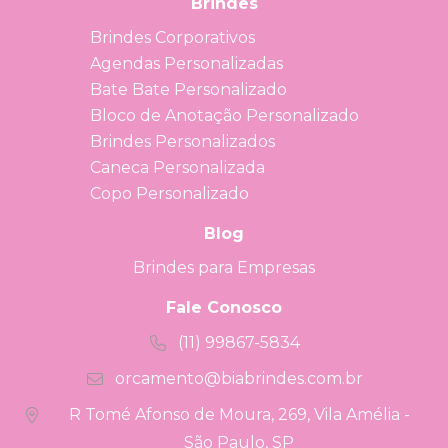
Brindes
Brindes Corporativos
Agendas Personalizadas
Bate Bate Personalizado
Bloco de Anotação Personalizado
Brindes Personalizados
Caneca Personalizada
Copo Personalizado
Blog
Brindes para Empresas
Fale Conosco
(11) 99867-5834
orcamento@biabrindes.com.br
R Tomé Afonso de Moura, 269, Vila Amélia -
São Paulo, SP