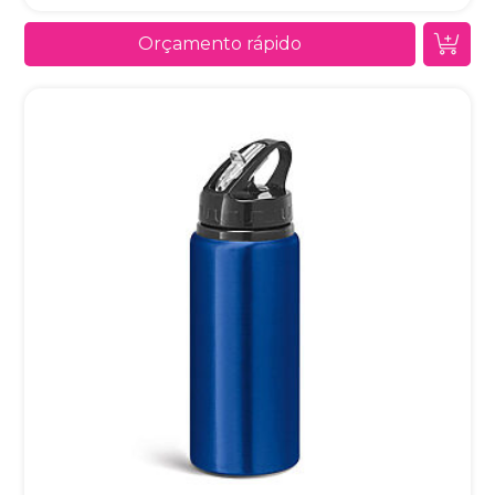
Orçamento rápido