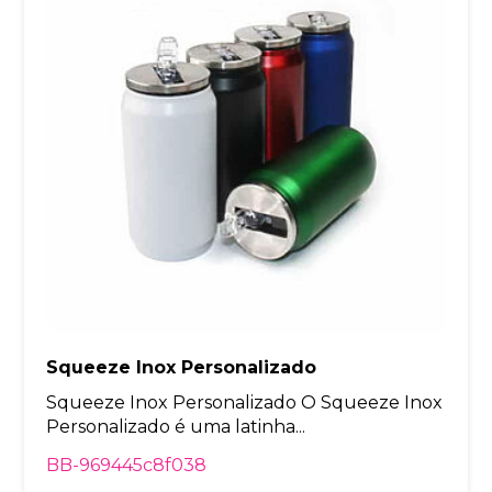
Squeeze Inox Personalizado
Squeeze Inox Personalizado O Squeeze Inox
Personalizado é uma latinha...
BB-969445c8f038