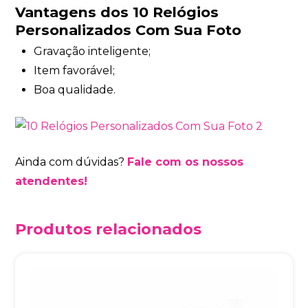
Vantagens dos 10 Relógios
Personalizados Com Sua Foto
Gravação inteligente;
Item favorável;
Boa qualidade.
Ainda com dúvidas?
Fale com os nossos
atendentes!
Produtos relacionados