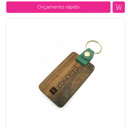
Orçamento rápido