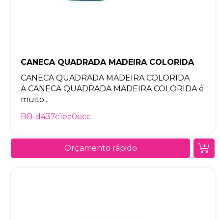
CANECA QUADRADA MADEIRA COLORIDA
CANECA QUADRADA MADEIRA COLORIDA
A CANECA QUADRADA MADEIRA COLORIDA é
muito...
BB-d437c1ec0ecc
Orçamento rápido