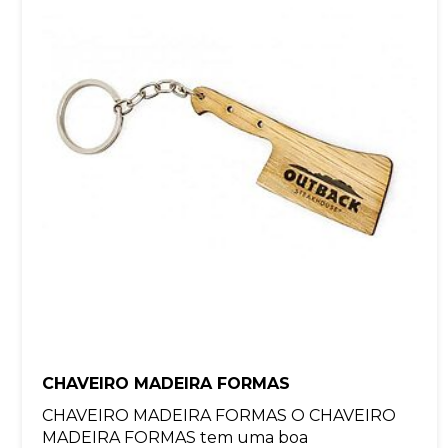
CHAVEIRO MADEIRA FORMAS
CHAVEIRO MADEIRA FORMAS O CHAVEIRO
MADEIRA FORMAS tem uma boa