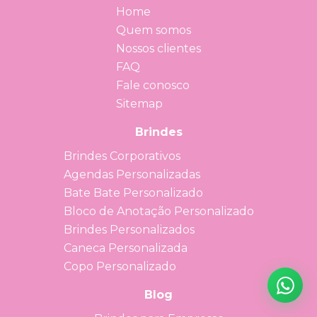
Home
Quem somos
Nossos clientes
FAQ
Fale conosco
Sitemap
Brindes
Brindes Corporativos
Agendas Personalizadas
Bate Bate Personalizado
Bloco de Anotação Personalizado
Brindes Personalizados
Caneca Personalizada
Copo Personalizado
Blog