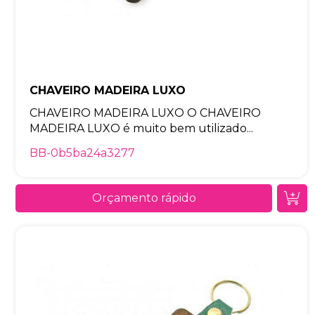
CHAVEIRO MADEIRA LUXO
CHAVEIRO MADEIRA LUXO O CHAVEIRO
MADEIRA LUXO é muito bem utilizado...
BB-0b5ba24a3277
Orçamento rápido