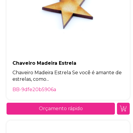
Chaveiro Madeira Estrela
Chaveiro Madeira Estrela Se você é amante de
estrelas, como...
BB-9dfe20b5906a
Orçamento rápido