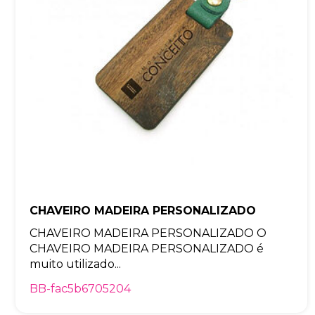
CHAVEIRO MADEIRA PERSONALIZADO
CHAVEIRO MADEIRA PERSONALIZADO O
CHAVEIRO MADEIRA PERSONALIZADO é
muito utilizado...
BB-fac5b6705204