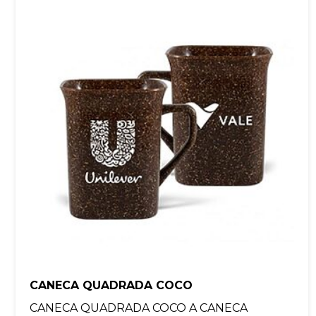
CANECA QUADRADA COCO
CANECA QUADRADA COCO A CANECA