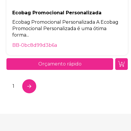
Ecobag Promocional Personalizada
Ecobag Promocional Personalizada A Ecobag
Promocional Personalizada é uma ótima
forma...
BB-0bc8d99d3b6a
Orçamento rápido
1
Next