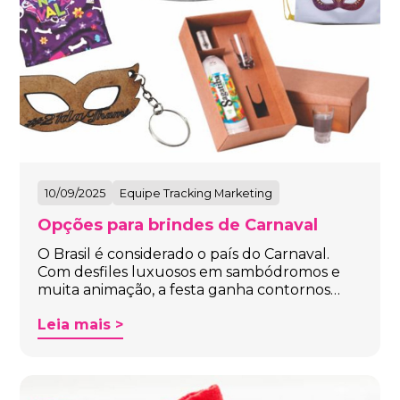
10/09/2025
Equipe Tracking Marketing
Opções para brindes de Carnaval
O Brasil é considerado o país do Carnaval.
Com desfiles luxuosos em sambódromos e
muita animação, a festa ganha contornos…
Leia mais >