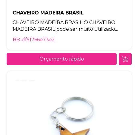
CHAVEIRO MADEIRA BRASIL
CHAVEIRO MADEIRA BRASIL O CHAVEIRO
MADEIRA BRASIL pode ser muito utilizado...
BB-df51766e73e2
Orçamento rápido