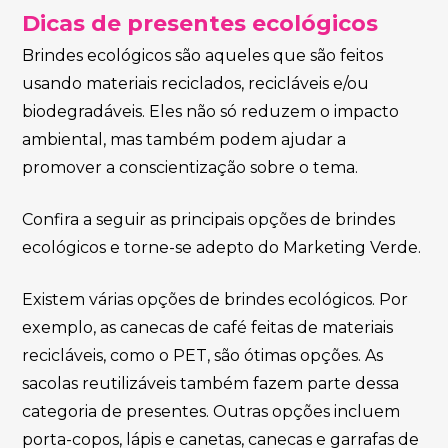
Dicas de presentes ecológicos
Brindes ecológicos são aqueles que são feitos
usando materiais reciclados, recicláveis e/ou
biodegradáveis. Eles não só reduzem o impacto
ambiental, mas também podem ajudar a
promover a conscientização sobre o tema.
Confira a seguir as principais opções de brindes
ecológicos e torne-se adepto do Marketing Verde.
Existem várias opções de brindes ecológicos. Por
exemplo, as canecas de café feitas de materiais
recicláveis, como o PET, são ótimas opções. As
sacolas reutilizáveis também fazem parte dessa
categoria de presentes. Outras opções incluem
porta-copos, lápis e canetas, canecas e garrafas de