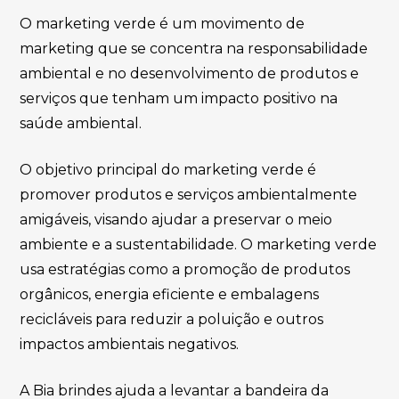
O marketing verde é um movimento de
marketing que se concentra na responsabilidade
ambiental e no desenvolvimento de produtos e
serviços que tenham um impacto positivo na
saúde ambiental.
O objetivo principal do marketing verde é
promover produtos e serviços ambientalmente
amigáveis, visando ajudar a preservar o meio
ambiente e a sustentabilidade. O marketing verde
usa estratégias como a promoção de produtos
orgânicos, energia eficiente e embalagens
recicláveis para reduzir a poluição e outros
impactos ambientais negativos.
A Bia brindes ajuda a levantar a bandeira da