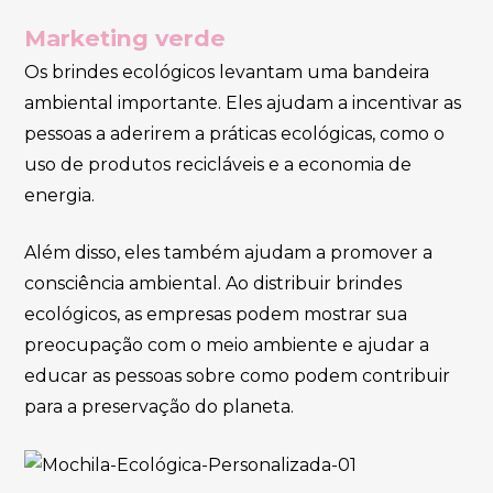
Marketing verde
Os brindes ecológicos levantam uma bandeira
ambiental importante. Eles ajudam a incentivar as
pessoas a aderirem a práticas ecológicas, como o
uso de produtos recicláveis e a economia de
energia.
Além disso, eles também ajudam a promover a
consciência ambiental. Ao distribuir brindes
ecológicos, as empresas podem mostrar sua
preocupação com o meio ambiente e ajudar a
educar as pessoas sobre como podem contribuir
para a preservação do planeta.