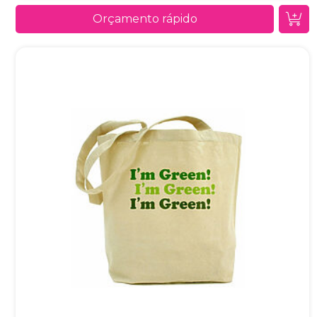
Orçamento rápido