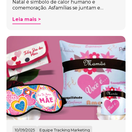
Natal é símbolo de calor humano e
comemoração. Asfamílias se juntam e…
Leia mais >
10/09/2025
Equipe Tracking Marketing