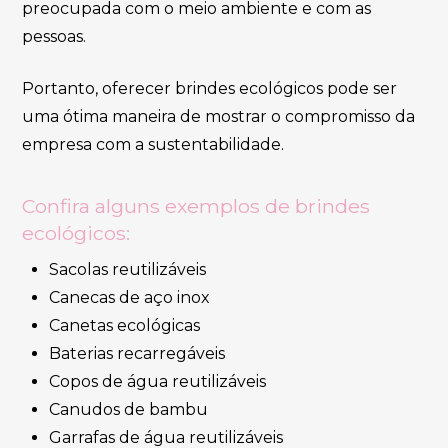
preocupada com o meio ambiente e com as
pessoas.
Portanto, oferecer brindes ecológicos pode ser
uma ótima maneira de mostrar o compromisso da
empresa com a sustentabilidade.
Confira alguns exemplos de brindes
ecológicos:
Sacolas reutilizáveis
Canecas de aço inox
Canetas ecológicas
Baterias recarregáveis
Copos de água reutilizáveis
Canudos de bambu
Garrafas de água reutilizáveis