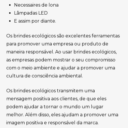
Necessaires de lona
Lâmpadas LED
E assim por diante.
Os brindes ecológicos são excelentes ferramentas
para promover uma empresa ou produto de
maneira responsável. Ao usar brindes ecológicos,
as empresas podem mostrar o seu compromisso
com o meio ambiente e ajudar a promover uma
cultura de consciência ambiental.
Os brindes ecológicos transmitem uma
mensagem positiva aos clientes, de que eles
podem ajudar a tornar o mundo um lugar
melhor. Além disso, eles ajudam a promover uma
imagem positiva e responsável da marca.