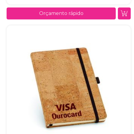
Orçamento rápido