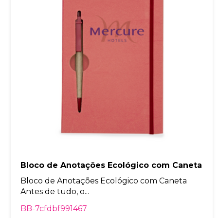
Bloco de Anotações Ecológico com Caneta
Bloco de Anotações Ecológico com Caneta
Antes de tudo, o...
BB-7cfdbf991467