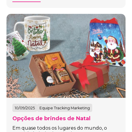
10/09/2025
Equipe Tracking Marketing
Opções de brindes de Natal
Em quase todos os lugares do mundo, o