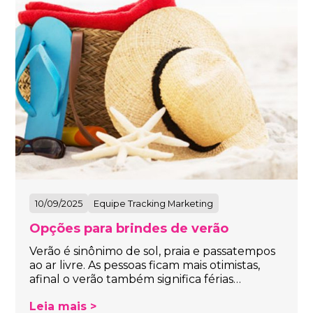
10/09/2025
Equipe Tracking Marketing
Opções para brindes de verão
Verão é sinônimo de sol, praia e passatempos
ao ar livre. As pessoas ficam mais otimistas,
afinal o verão também significa férias…
Leia mais >