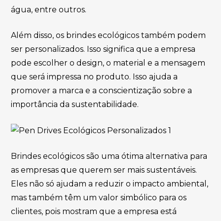
água, entre outros.
Além disso, os brindes ecológicos também podem
ser personalizados. Isso significa que a empresa
pode escolher o design, o material e a mensagem
que será impressa no produto. Isso ajuda a
promover a marca e a conscientização sobre a
importância da sustentabilidade.
Brindes ecológicos são uma ótima alternativa para
as empresas que querem ser mais sustentáveis.
Eles não só ajudam a reduzir o impacto ambiental,
mas também têm um valor simbólico para os
clientes, pois mostram que a empresa está