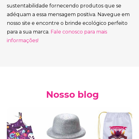
sustentabilidade fornecendo produtos que se
adéquam a essa mensagem positiva. Navegue em
nosso site e encontre o brinde ecológico perfeito
para a sua marca.
Fale conosco para mais
informações!
Nosso blog