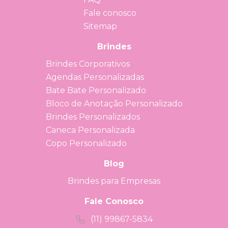
Fale conosco
Sitemap
Brindes
Brindes Corporativos
Agendas Personalizadas
Bate Bate Personalizado
Bloco de Anotação Personalizado
Brindes Personalizados
Caneca Personalizada
Copo Personalizado
Blog
Brindes para Empresas
Fale Conosco
(11) 99867-5834