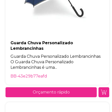
Guarda Chuva Personalizado
Lembrancinhas
Guarda Chuva Personalizado Lembrancinhas
O Guarda Chuva Personalizado
Lembrancinhas é uma...
BB-43e29b77eafd
Orçamento rápido