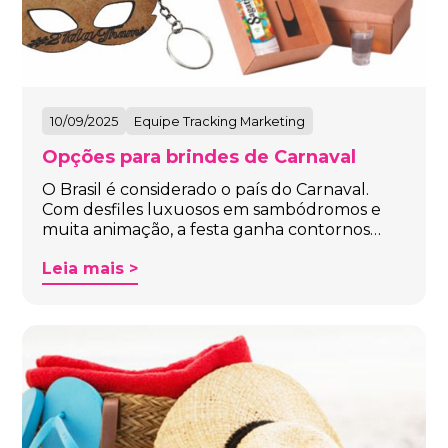
10/09/2025
Equipe Tracking Marketing
Opções para brindes de Carnaval
O Brasil é considerado o país do Carnaval.
Com desfiles luxuosos em sambódromos e
muita animação, a festa ganha contornos…
Leia mais >