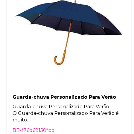
Guarda-chuva Personalizado Para Verão
Guarda-chuva Personalizado Para Verão
O Guarda-chuva Personalizado Para Verão é
muito...
BB-f76d68150fbd