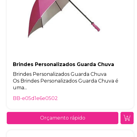
Brindes Personalizados Guarda Chuva
Brindes Personalizados Guarda Chuva
Os Brindes Personalizados Guarda Chuva é
uma...
BB-e05d1e6e0502
Orçamento rápido