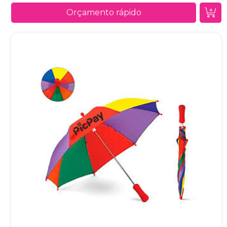
Orçamento rápido