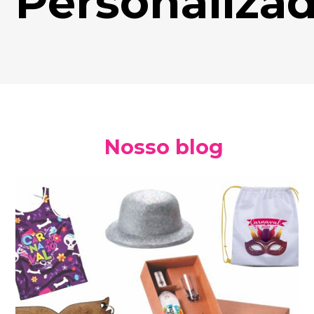
Personaliza
Nosso blog