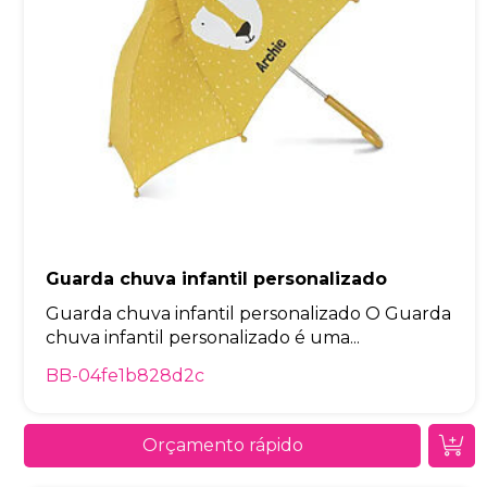
Guarda chuva infantil personalizado
Guarda chuva infantil personalizado O Guarda
chuva infantil personalizado é uma...
BB-04fe1b828d2c
Orçamento rápido