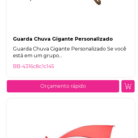
Guarda Chuva Gigante Personalizado
Guarda Chuva Gigante Personalizado Se você
está em um grupo...
BB-4316c8c1c145
Orçamento rápido