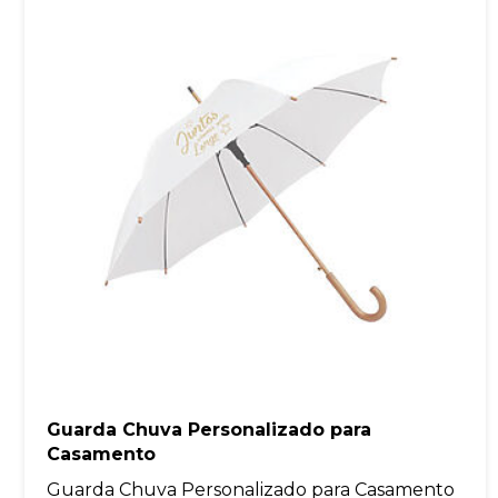
Guarda Chuva Personalizado para
Casamento
Guarda Chuva Personalizado para Casamento