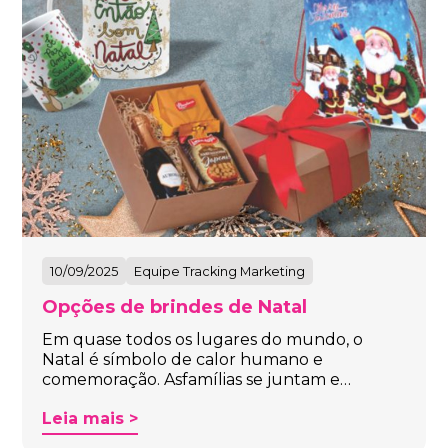
10/09/2025
Equipe Tracking Marketing
Opções de brindes de Natal
Em quase todos os lugares do mundo, o
Natal é símbolo de calor humano e
comemoração. Asfamílias se juntam e…
Leia mais >