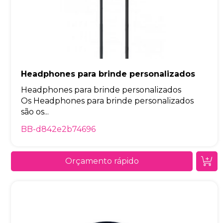
Headphones para brinde personalizados
Headphones para brinde personalizados
Os Headphones para brinde personalizados
são os...
BB-d842e2b74696
Orçamento rápido