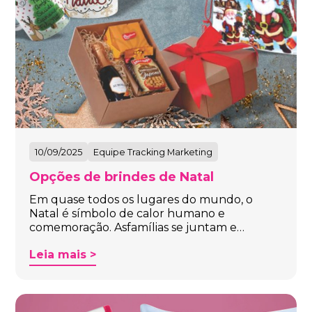
10/09/2025
Equipe Tracking Marketing
Opções de brindes de Natal
Em quase todos os lugares do mundo, o
Natal é símbolo de calor humano e
comemoração. Asfamílias se juntam e…
Leia mais >