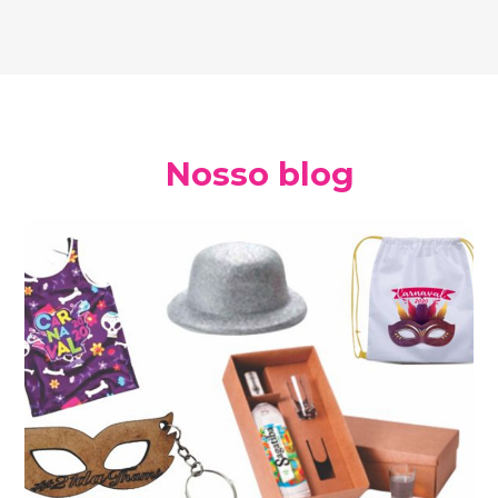
Nosso blog