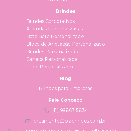
Brindes
Brindes Corporativos
Agendas Personalizadas
Bate Bate Personalizado
Bloco de Anotação Personalizado
Brindes Personalizados
Caneca Personalizada
Copo Personalizado
Blog
Brindes para Empresas
Fale Conosco
(11) 99867-5834
orcamento@biabrindes.com.br