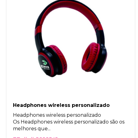
Headphones wireless personalizado
Headphones wireless personalizado
Os Headphones wireless personalizado são os
melhores que...