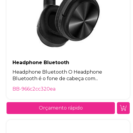
Headphone Bluetooth
Headphone Bluetooth O Headphone
Bluetooth é o fone de cabeça com...
BB-966c2cc320ea
Orçamento rápido