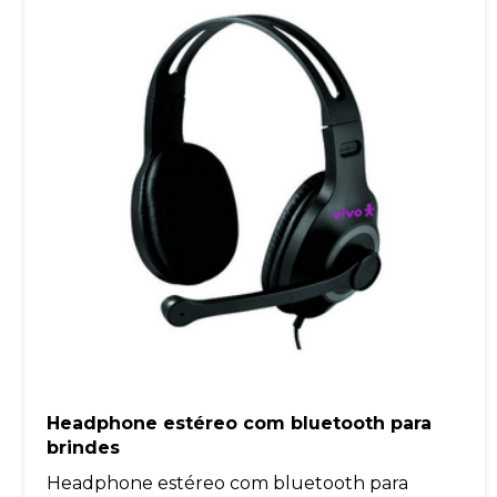
Headphone estéreo com bluetooth para
brindes
Headphone estéreo com bluetooth para