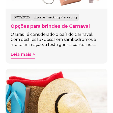
10/09/2025
Equipe Tracking Marketing
Opções para brindes de Carnaval
O Brasil é considerado o país do Carnaval.
Com desfiles luxuosos em sambódromos e
muita animação, a festa ganha contornos…
Leia mais >