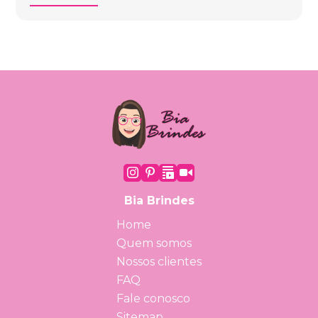
Bia Brindes
Home
Quem somos
Nossos clientes
FAQ
Fale conosco
Sitemap