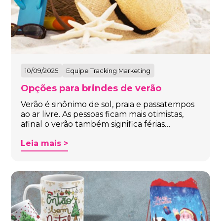
10/09/2025
Equipe Tracking Marketing
Opções para brindes de verão
Verão é sinônimo de sol, praia e passatempos
ao ar livre. As pessoas ficam mais otimistas,
afinal o verão também significa férias…
Leia mais >