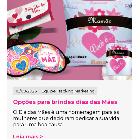
10/09/2025
Equipe Tracking Marketing
Opções para brindes dias das Mães
O Dia das Mães é uma homenagem para as
mulheres que decidiram dedicar a sua vida
para uma boa causa:…
Leia mais >