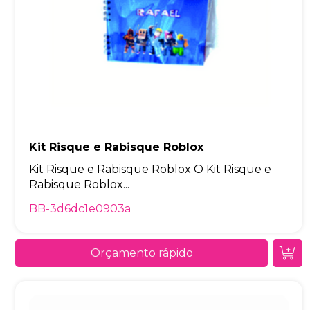
Kit Risque e Rabisque Roblox
Kit Risque e Rabisque Roblox O Kit Risque e
Rabisque Roblox...
BB-3d6dc1e0903a
Orçamento rápido