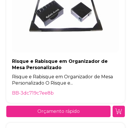
Risque e Rabisque em Organizador de
Mesa Personalizado
Risque e Rabisque em Organizador de Mesa
Personalizado O Risque e...
BB-3dc719c7ee8b
Orçamento rápido