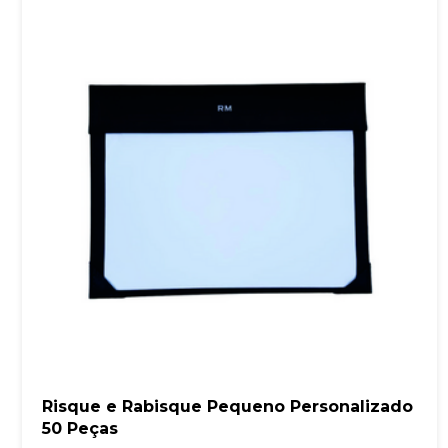
Risque e Rabisque Pequeno Personalizado
50 Peças