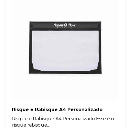
Risque e Rabisque A4 Personalizado
Risque e Rabisque A4 Personalizado Esse é o
risque rabisque...