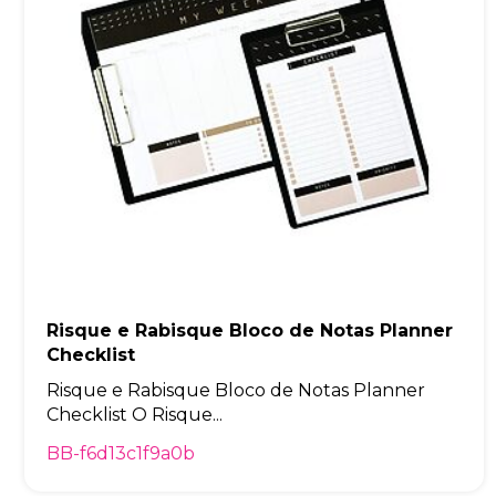
Risque e Rabisque Bloco de Notas Planner
Checklist
Risque e Rabisque Bloco de Notas Planner
Checklist O Risque...
BB-f6d13c1f9a0b