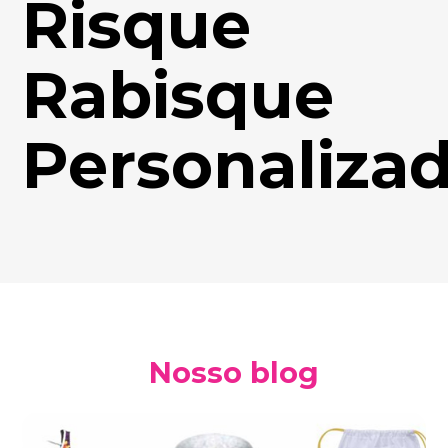
Risque
Rabisque
Personaliza
Nosso blog