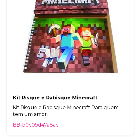
Kit Risque e Rabisque Minecraft
Kit Risque e Rabisque Minecraft Para quem
tem um amor...
BB-b0c09d47a8ac