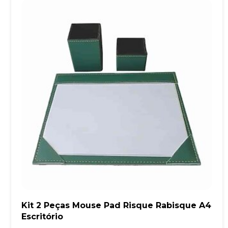
Kit 2 Peças Mouse Pad Risque Rabisque A4
Escritório