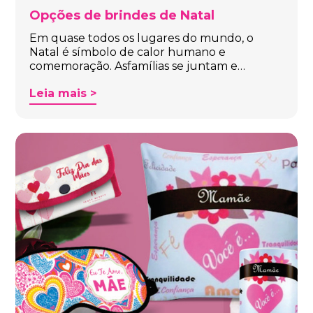
Opções de brindes de Natal
Em quase todos os lugares do mundo, o
Natal é símbolo de calor humano e
comemoração. Asfamílias se juntam e…
Leia mais >