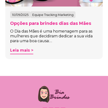
10/09/2025
Equipe Tracking Marketing
Opções para brindes dias das Mães
O Dia das Mães é uma homenagem para as
mulheres que decidiram dedicar a sua vida
para uma boa causa:…
Leia mais >