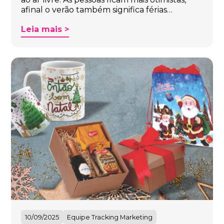
afinal o verão também significa férias…
Leia mais >
10/09/2025
Equipe Tracking Marketing