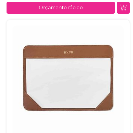
Orçamento rápido