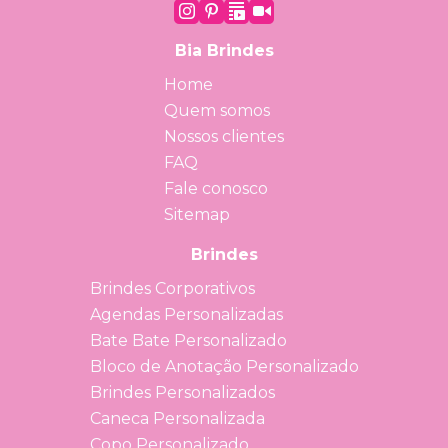
Bia Brindes
Home
Quem somos
Nossos clientes
FAQ
Fale conosco
Sitemap
Brindes
Brindes Corporativos
Agendas Personalizadas
Bate Bate Personalizado
Bloco de Anotação Personalizado
Brindes Personalizados
Caneca Personalizada
Copo Personalizado