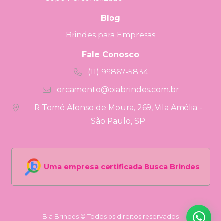
Blog
Brindes para Empresas
Fale Conosco
(11) 99867-5834
orcamento@biabrindes.com.br
R Tomé Afonso de Moura, 269, Vila Amélia -
São Paulo, SP
Uma empresa certificada Busca Brindes
Bia Brindes © Todos os direitos reservados