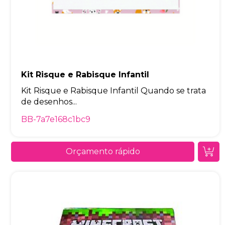
Kit Risque e Rabisque Infantil
Kit Risque e Rabisque Infantil Quando se trata
de desenhos...
BB-7a7e168c1bc9
Orçamento rápido