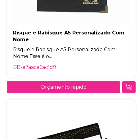
Risque e Rabisque A5 Personalizado Com
Nome
Risque e Rabisque A5 Personalizado Com
Nome Esse é o...
BB-e7aaca6ac1d9
Orçamento rápido