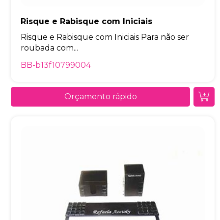
Risque e Rabisque com Iniciais
Risque e Rabisque com Iniciais Para não ser
roubada com...
BB-b13f10799004
Orçamento rápido