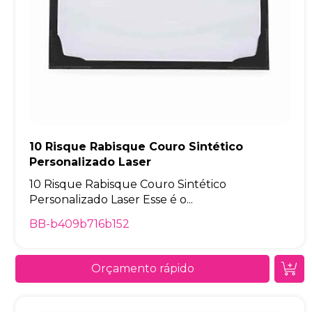
10 Risque Rabisque Couro Sintético
Personalizado Laser
10 Risque Rabisque Couro Sintético
Personalizado Laser Esse é o...
BB-b409b716b152
Orçamento rápido