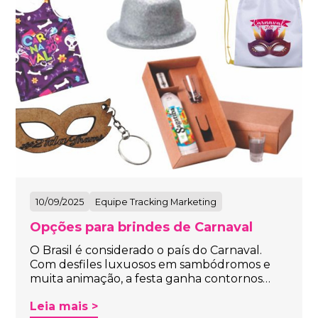
10/09/2025
Equipe Tracking Marketing
Opções para brindes de Carnaval
O Brasil é considerado o país do Carnaval.
Com desfiles luxuosos em sambódromos e
muita animação, a festa ganha contornos…
Leia mais >