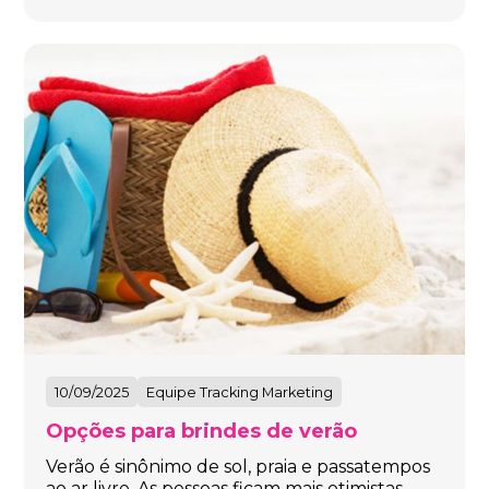
10/09/2025
Equipe Tracking Marketing
Opções para brindes de verão
Verão é sinônimo de sol, praia e passatempos
ao ar livre. As pessoas ficam mais otimistas,