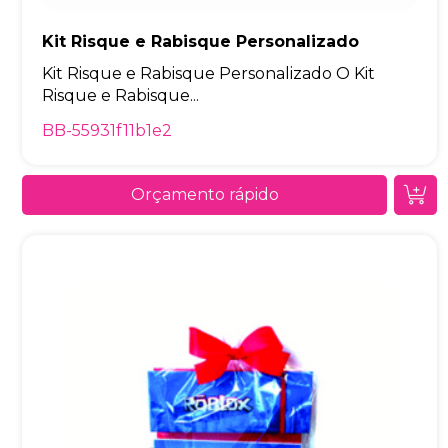
Kit Risque e Rabisque Personalizado
Kit Risque e Rabisque Personalizado O Kit
Risque e Rabisque...
BB-55931f11b1e2
Orçamento rápido