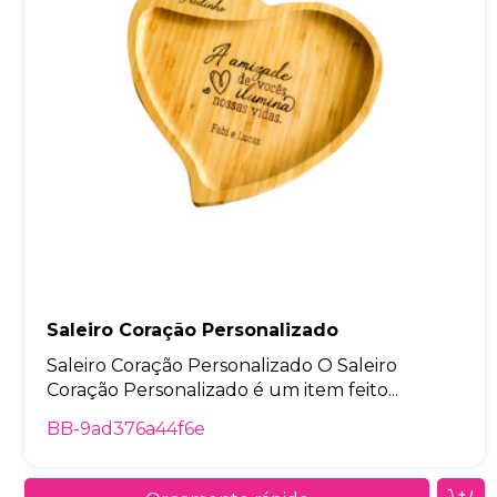
Saleiro Coração Personalizado
Saleiro Coração Personalizado O Saleiro
Coração Personalizado é um item feito...
BB-9ad376a44f6e