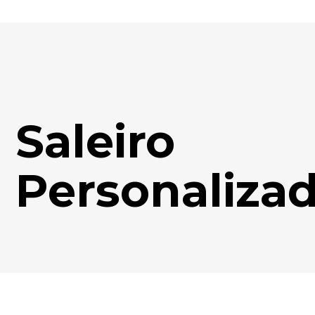
Saleiro
Personaliza