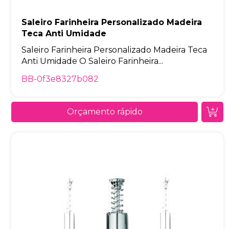
Saleiro Farinheira Personalizado Madeira
Teca Anti Umidade
Saleiro Farinheira Personalizado Madeira Teca
Anti Umidade O Saleiro Farinheira...
BB-0f3e8327b082
Orçamento rápido