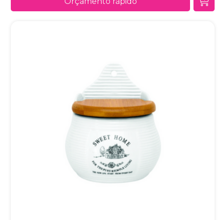
Orçamento rápido