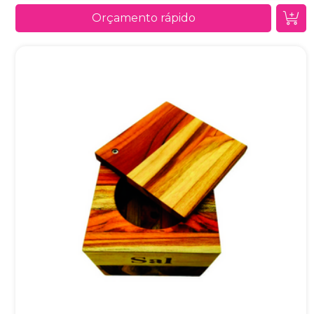
Orçamento rápido