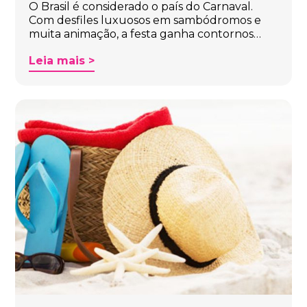
O Brasil é considerado o país do Carnaval.
Com desfiles luxuosos em sambódromos e
muita animação, a festa ganha contornos…
Leia mais >