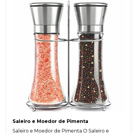
Saleiro e Moedor de Pimenta
Saleiro e Moedor de Pimenta O Saleiro e