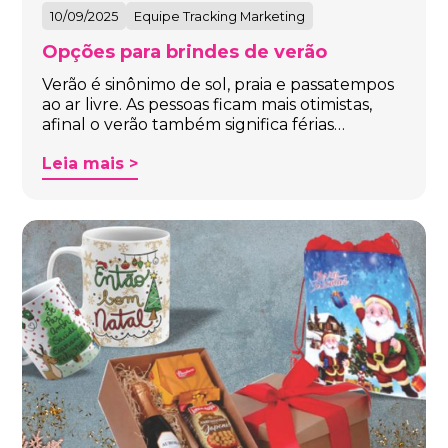
10/09/2025
Equipe Tracking Marketing
Opções para brindes de verão
Verão é sinônimo de sol, praia e passatempos
ao ar livre. As pessoas ficam mais otimistas,
afinal o verão também significa férias…
Leia mais >