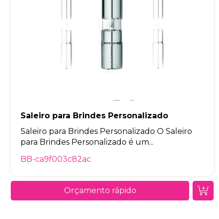
Saleiro para Brindes Personalizado
Saleiro para Brindes Personalizado O Saleiro
para Brindes Personalizado é um...
BB-ca9f003c82ac
Orçamento rápido