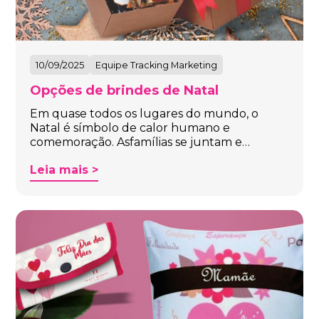
10/09/2025
Equipe Tracking Marketing
Opções de brindes de Natal
Em quase todos os lugares do mundo, o
Natal é símbolo de calor humano e
comemoração. Asfamílias se juntam e…
Leia mais >