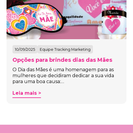
10/09/2025
Equipe Tracking Marketing
Opções para brindes dias das Mães
O Dia das Mães é uma homenagem para as
mulheres que decidiram dedicar a sua vida
para uma boa causa:…
Leia mais >