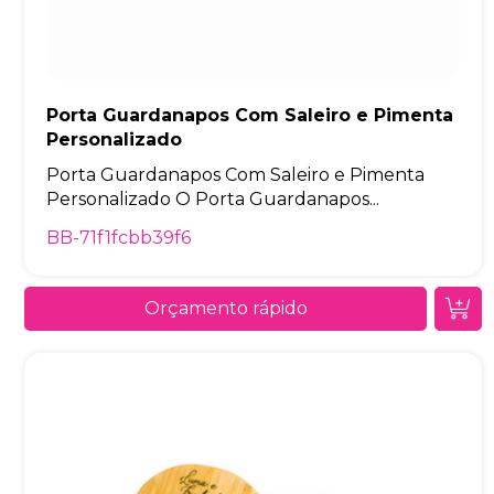
Porta Guardanapos Com Saleiro e Pimenta
Personalizado
Porta Guardanapos Com Saleiro e Pimenta
Personalizado O Porta Guardanapos...
BB-71f1fcbb39f6
Orçamento rápido