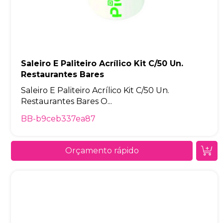
Saleiro E Paliteiro Acrílico Kit C/50 Un.
Restaurantes Bares
Saleiro E Paliteiro Acrílico Kit C/50 Un.
Restaurantes Bares O...
BB-b9ceb337ea87
Orçamento rápido