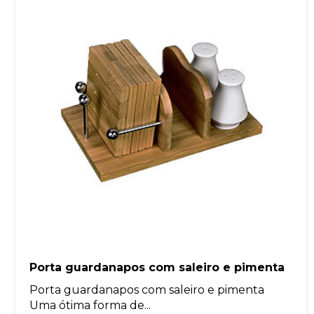
Porta guardanapos com saleiro e pimenta
Porta guardanapos com saleiro e pimenta
Uma ótima forma de...