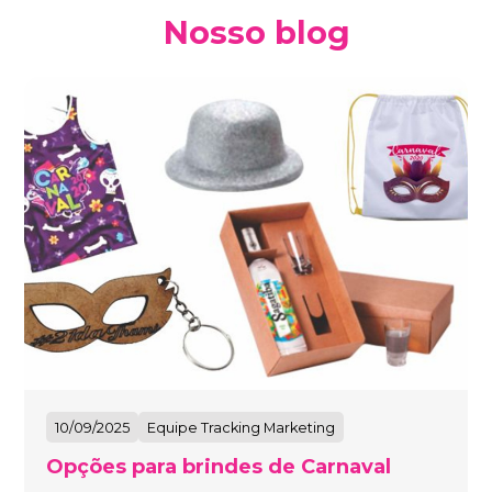
Nosso blog
10/09/2025
Equipe Tracking Marketing
Opções para brindes de Carnaval