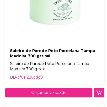
Saleiro de Parede Reto Porcelana Tampa
Madeira 700 grs sal
Saleiro de Parede Reto Porcelana Tampa
Madeira 700 grs sal...
BB-3f011226cdc9
Orçamento rápido