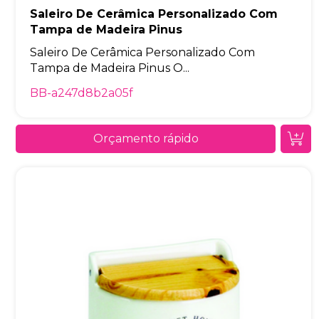
Saleiro De Cerâmica Personalizado Com
Tampa de Madeira Pinus
Saleiro De Cerâmica Personalizado Com
Tampa de Madeira Pinus O...
BB-a247d8b2a05f
Orçamento rápido