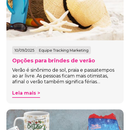
10/09/2025
Equipe Tracking Marketing
Opções para brindes de verão
Verão é sinônimo de sol, praia e passatempos
ao ar livre. As pessoas ficam mais otimistas,
afinal o verão também significa férias…
Leia mais >