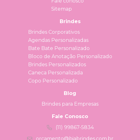
Fale conosco
Sitemap
Brindes
Brindes Corporativos
Agendas Personalizadas
Bate Bate Personalizado
Bloco de Anotação Personalizado
Brindes Personalizados
Caneca Personalizada
Copo Personalizado
Blog
Brindes para Empresas
Fale Conosco
(11) 99867-5834
orcamento@biabrindes.com.br