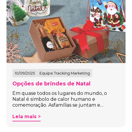
10/09/2025
Equipe Tracking Marketing
Opções de brindes de Natal
Em quase todos os lugares do mundo, o
Natal é símbolo de calor humano e
comemoração. Asfamílias se juntam e…
Leia mais >