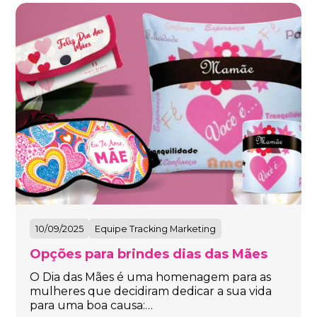
10/09/2025
Equipe Tracking Marketing
Opções para brindes dias das Mães
O Dia das Mães é uma homenagem para as
mulheres que decidiram dedicar a sua vida
para uma boa causa:…