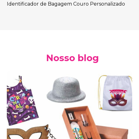
Identificador de Bagagem Couro Personalizado
Nosso blog