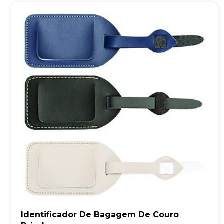
Identificador De Bagagem De Couro