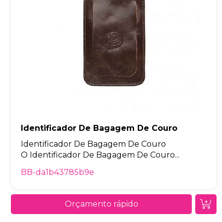
Identificador De Bagagem De Couro
Identificador De Bagagem De Couro
O Identificador De Bagagem De Couro...
BB-da1b43785b9e
Orçamento rápido