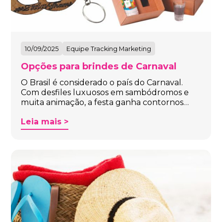
10/09/2025
Equipe Tracking Marketing
Opções para brindes de Carnaval
O Brasil é considerado o país do Carnaval.
Com desfiles luxuosos em sambódromos e
muita animação, a festa ganha contornos…
Leia mais >