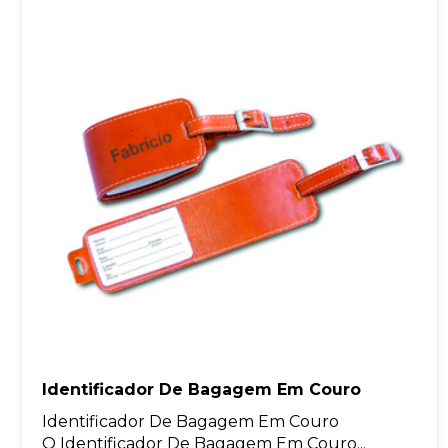
Identificador De Bagagem Em Couro
Identificador De Bagagem Em Couro
O Identificador De Bagagem Em Couro...