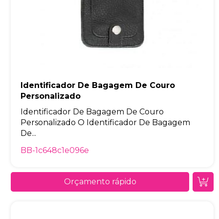
Identificador De Bagagem De Couro
Personalizado
Identificador De Bagagem De Couro
Personalizado O Identificador De Bagagem
De...
BB-1c648c1e096e
Orçamento rápido