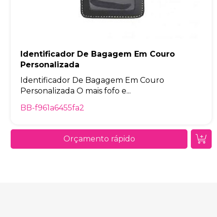
Identificador De Bagagem Em Couro
Personalizada
Identificador De Bagagem Em Couro
Personalizada O mais fofo e...
BB-f961a6455fa2
Orçamento rápido