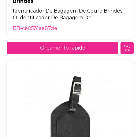
Brindes
Identificador De Bagagem De Couro Brindes
O Identificador De Bagagem De...
BB-ce0531ae87de
Orçamento rápido