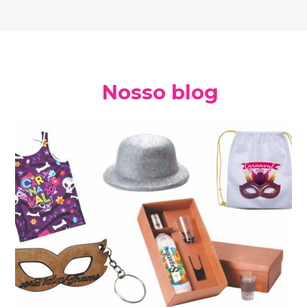
Nosso blog