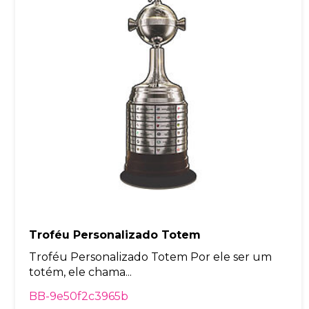
Troféu Personalizado Totem
Troféu Personalizado Totem Por ele ser um
totém, ele chama...
BB-9e50f2c3965b