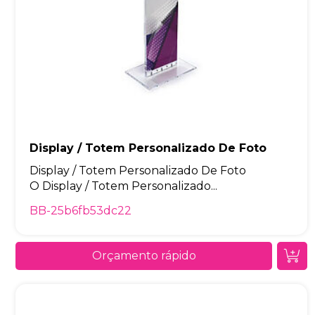
Display / Totem Personalizado De Foto
Display / Totem Personalizado De Foto
O Display / Totem Personalizado...
BB-25b6fb53dc22
Orçamento rápido