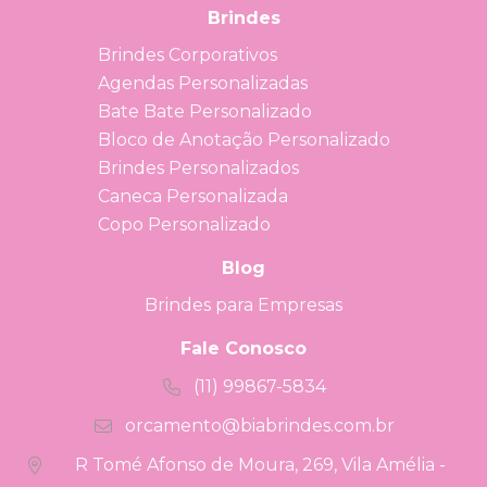
Brindes
Brindes Corporativos
Agendas Personalizadas
Bate Bate Personalizado
Bloco de Anotação Personalizado
Brindes Personalizados
Caneca Personalizada
Copo Personalizado
Blog
Brindes para Empresas
Fale Conosco
(11) 99867-5834
orcamento@biabrindes.com.br
R Tomé Afonso de Moura, 269, Vila Amélia -