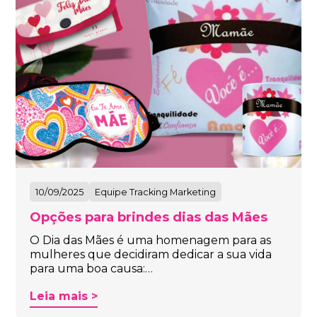
10/09/2025
Equipe Tracking Marketing
Opções para brindes dias das Mães
O Dia das Mães é uma homenagem para as
mulheres que decidiram dedicar a sua vida
para uma boa causa:…
Leia mais >