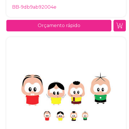
BB-9db9ab92004e
Orçamento rápido