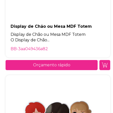
Display de Chão ou Mesa MDF Totem
Display de Chão ou Mesa MDF Totem
O Display de Chão...
BB-3aa049436a82
Orçamento rápido