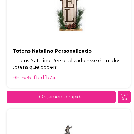
Totens Natalino Personalizado
Totens Natalino Personalizado Esse é um dos
totens que podem...
BB-8e6df1ddfb24
Orçamento rápido