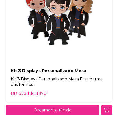
Kit 3 Displays Personalizado Mesa
Kit 3 Displays Personalizado Mesa Essa é uma
das formas...
BB-d7dddca187bf
Orçamento rápido