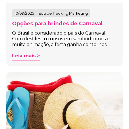
10/09/2025
Equipe Tracking Marketing
Opções para brindes de Carnaval
O Brasil é considerado o país do Carnaval.
Com desfiles luxuosos em sambódromos e
muita animação, a festa ganha contornos…
Leia mais >