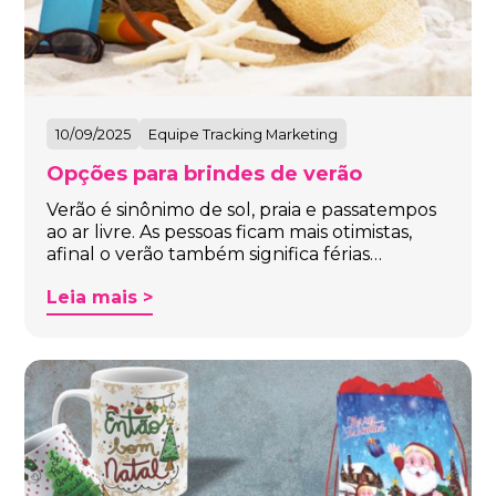
10/09/2025
Equipe Tracking Marketing
Opções para brindes de verão
Verão é sinônimo de sol, praia e passatempos
ao ar livre. As pessoas ficam mais otimistas,
afinal o verão também significa férias…
Leia mais >