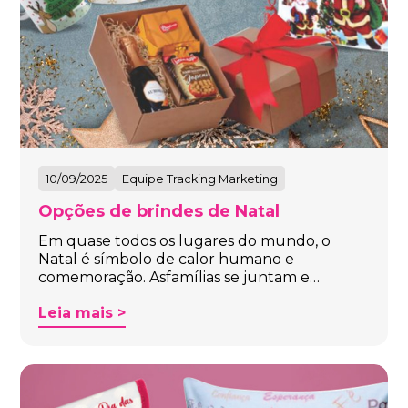
10/09/2025
Equipe Tracking Marketing
Opções de brindes de Natal
Em quase todos os lugares do mundo, o
Natal é símbolo de calor humano e
comemoração. Asfamílias se juntam e…
Leia mais >