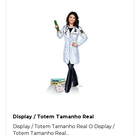
Display / Totem Tamanho Real
Display / Totem Tamanho Real O Display /
Totem Tamanho Real...