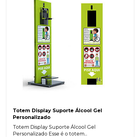
Totem Display Suporte Álcool Gel
Personalizado
Totem Display Suporte Álcool Gel
Personalizado Esse é o totem...