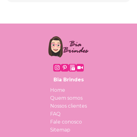
Bia Brindes
Home
Quem somos
Nossos clientes
FAQ
Fale conosco
Sitemap