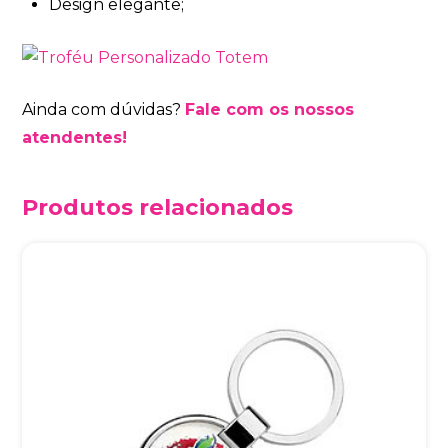
Design elegante;
Ainda com dúvidas?
Fale com os nossos
atendentes!
Produtos relacionados