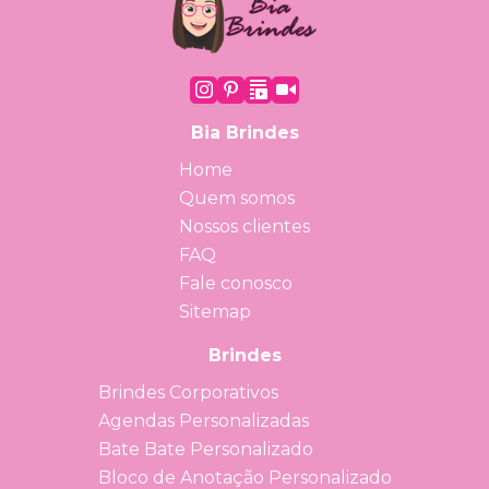
Bia Brindes
Home
Quem somos
Nossos clientes
FAQ
Fale conosco
Sitemap
Brindes
Brindes Corporativos
Agendas Personalizadas
Bate Bate Personalizado
Bloco de Anotação Personalizado