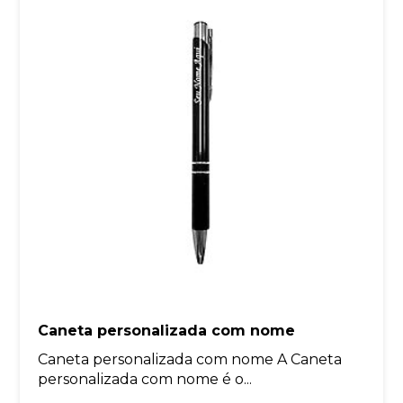
Caneta personalizada com nome
Caneta personalizada com nome A Caneta
personalizada com nome é o...