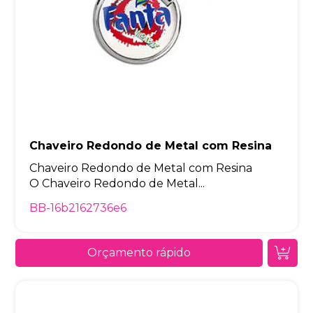
Chaveiro Redondo de Metal com Resina
Chaveiro Redondo de Metal com Resina
O Chaveiro Redondo de Metal...
BB-16b2162736e6
Orçamento rápido