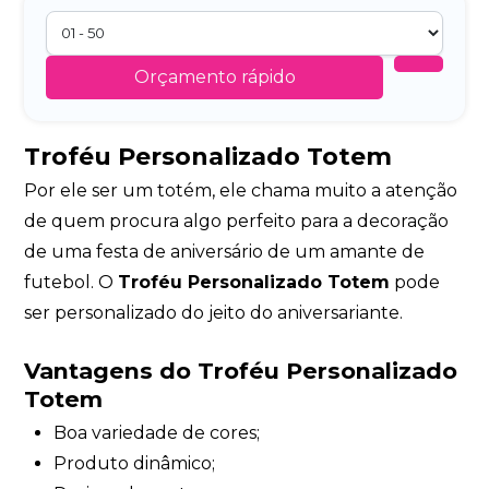
Orçamento rápido
Troféu Personalizado Totem
Por ele ser um totém, ele chama muito a atenção
de quem procura algo perfeito para a decoração
de uma festa de aniversário de um amante de
futebol. O
Troféu Personalizado Totem
pode
ser personalizado do jeito do aniversariante.
Vantagens do Troféu Personalizado
Totem
Boa variedade de cores;
Produto dinâmico;