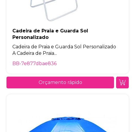
Cadeira de Praia e Guarda Sol
Personalizado
Cadeira de Praia e Guarda Sol Personalizado
A Cadeira de Praia...
BB-7e877dbae836
Orçamento rápido