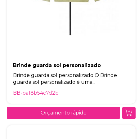
Brinde guarda sol personalizado
Brinde guarda sol personalizado O Brinde
guarda sol personalizado é uma...
BB-ba18b54c7d2b
Orçamento rápido