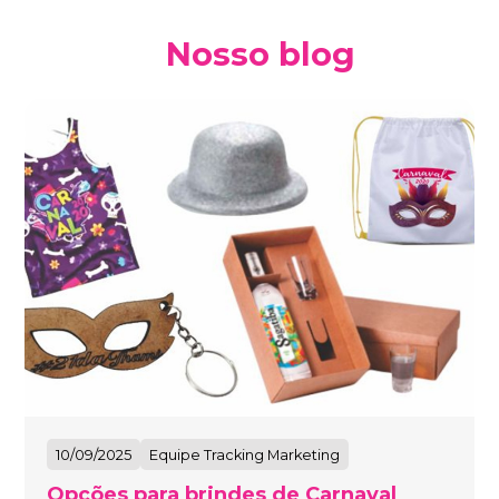
Nosso blog
10/09/2025
Equipe Tracking Marketing
Opções para brindes de Carnaval