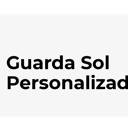
Guarda Sol
Personaliza