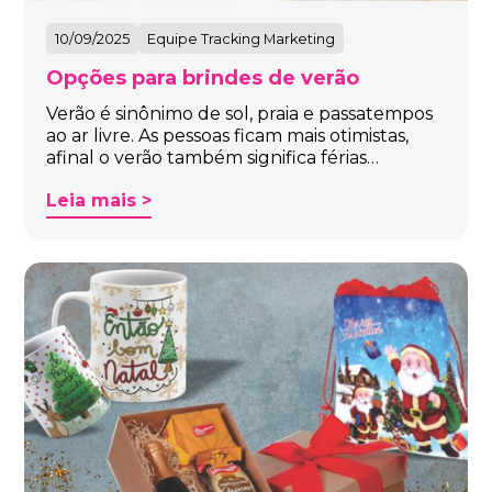
10/09/2025
Equipe Tracking Marketing
Opções para brindes de verão
Verão é sinônimo de sol, praia e passatempos
ao ar livre. As pessoas ficam mais otimistas,
afinal o verão também significa férias…
Leia mais >