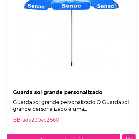
Guarda sol grande personalizado
Guarda sol grande personalizado O Guarda sol
grande personalizado é uma...
BB-ada230ac2860