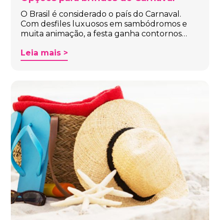
O Brasil é considerado o país do Carnaval.
Com desfiles luxuosos em sambódromos e
muita animação, a festa ganha contornos…
Leia mais >