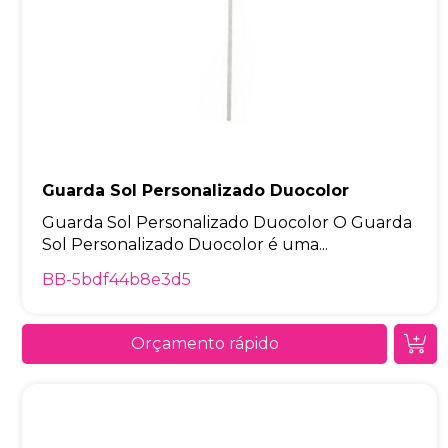
Guarda Sol Personalizado Duocolor
Guarda Sol Personalizado Duocolor O Guarda
Sol Personalizado Duocolor é uma...
BB-5bdf44b8e3d5
Orçamento rápido