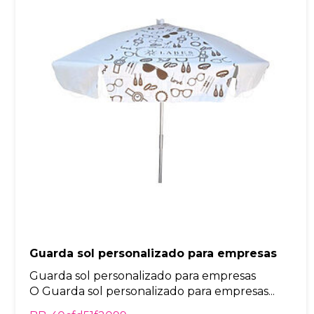
Guarda sol personalizado para empresas
Guarda sol personalizado para empresas
O Guarda sol personalizado para empresas...