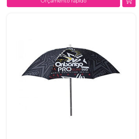
Orçamento rápido