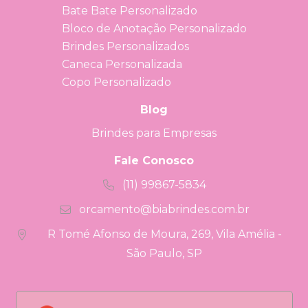
Bate Bate Personalizado
Bloco de Anotação Personalizado
Brindes Personalizados
Caneca Personalizada
Copo Personalizado
Blog
Brindes para Empresas
Fale Conosco
(11) 99867-5834
orcamento@biabrindes.com.br
R Tomé Afonso de Moura, 269, Vila Amélia -
São Paulo, SP