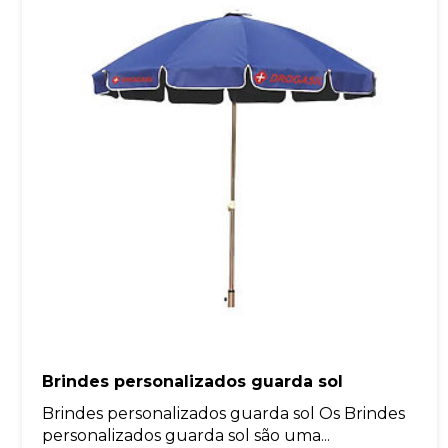
Brindes personalizados guarda sol
Brindes personalizados guarda sol Os Brindes
personalizados guarda sol são uma...