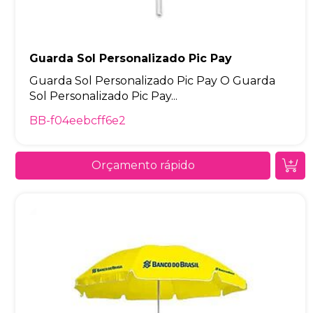
Guarda Sol Personalizado Pic Pay
Guarda Sol Personalizado Pic Pay O Guarda
Sol Personalizado Pic Pay...
BB-f04eebcff6e2
Orçamento rápido