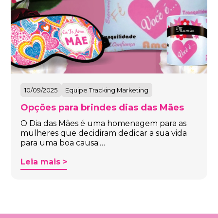
10/09/2025
Equipe Tracking Marketing
Opções para brindes dias das Mães
O Dia das Mães é uma homenagem para as
mulheres que decidiram dedicar a sua vida
para uma boa causa:…
Leia mais >