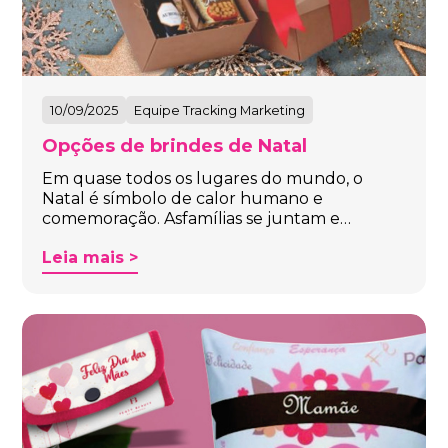
10/09/2025
Equipe Tracking Marketing
Opções de brindes de Natal
Em quase todos os lugares do mundo, o
Natal é símbolo de calor humano e
comemoração. Asfamílias se juntam e…
Leia mais >