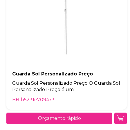
Guarda Sol Personalizado Preço
Guarda Sol Personalizado Preço O Guarda Sol
Personalizado Preço é um...
BB-b5231e709473
Orçamento rápido