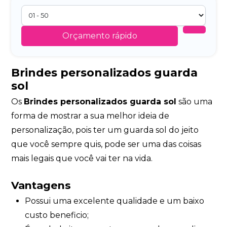
Orçamento rápido
Brindes personalizados guarda
sol
Os
Brindes personalizados guarda sol
são uma
forma de mostrar a sua melhor ideia de
personalização, pois ter um guarda sol do jeito
que você sempre quis, pode ser uma das coisas
mais legais que você vai ter na vida.
Vantagens
Possui uma excelente qualidade e um baixo
custo beneficio;