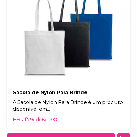
Sacola de Nylon Para Brinde
A Sacola de Nylon Para Brinde é um produto
disponível em...
BB-af79cdc6cd90