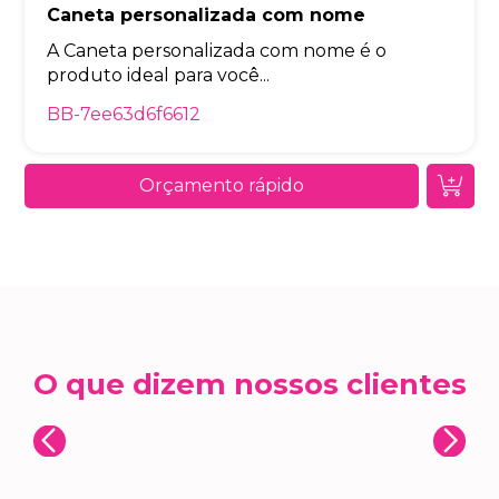
Caneta personalizada com nome
A Caneta personalizada com nome é o
produto ideal para você...
BB-7ee63d6f6612
Orçamento rápido
O que dizem nossos clientes