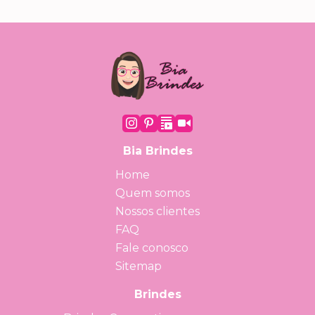
Bia Brindes
Home
Quem somos
Nossos clientes
FAQ
Fale conosco
Sitemap
Brindes