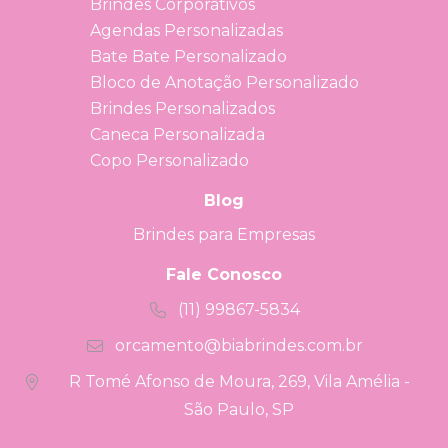
Brindes Corporativos
Agendas Personalizadas
Bate Bate Personalizado
Bloco de Anotação Personalizado
Brindes Personalizados
Caneca Personalizada
Copo Personalizado
Blog
Brindes para Empresas
Fale Conosco
(11) 99867-5834
orcamento@biabrindes.com.br
R Tomé Afonso de Moura, 269, Vila Amélia -
São Paulo, SP