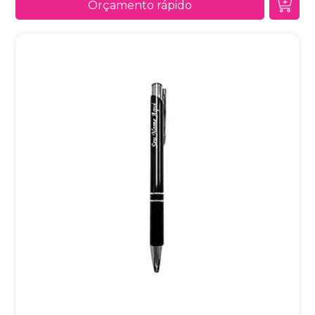
Orçamento rápido