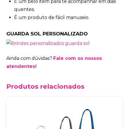
É um belo item para te acompanhar em dias
quentes;
É um produto de fácil manuseio.
GUARDA SOL PERSONALIZADO
Ainda com dúvidas?
Fale com os nossos
atendentes!
Produtos relacionados