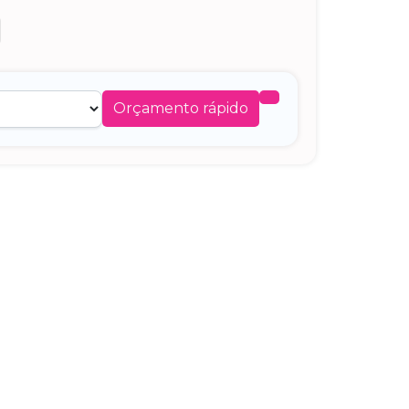
Orçamento rápido