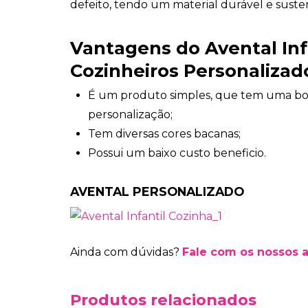
defeito, tendo um material durável e suste
Vantagens do Avental Infa
Cozinheiros Personalizad
É um produto simples, que tem uma bo
personalização;
Tem diversas cores bacanas;
Possui um baixo custo beneficio.
AVENTAL PERSONALIZADO
Ainda com dúvidas?
Fale com os nossos 
Produtos relacionados