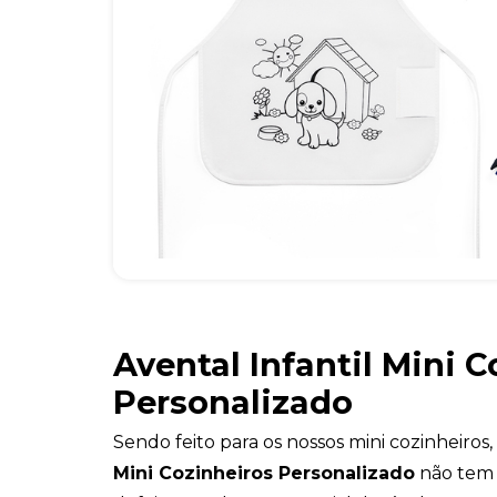
Avental Infantil Mini 
Personalizado
Sendo feito para os nossos mini cozinheiros,
Mini Cozinheiros Personalizado
não tem