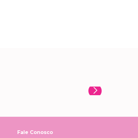
Fale Conosco