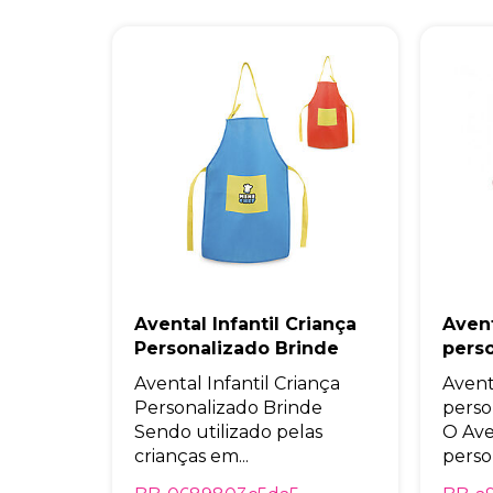
Avental Infantil Criança
Aven
Personalizado Brinde
pers
Avental Infantil Criança
Avent
Personalizado Brinde
perso
Sendo utilizado pelas
O Ave
crianças em...
perso