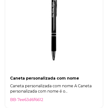
Caneta personalizada com nome
Caneta personalizada com nome A Caneta
personalizada com nome é o...
BB-7ee63d6f6612