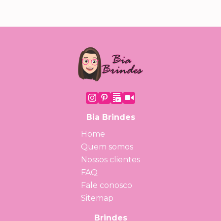
Bia Brindes
Home
Quem somos
Nossos clientes
FAQ
Fale conosco
Sitemap
Brindes