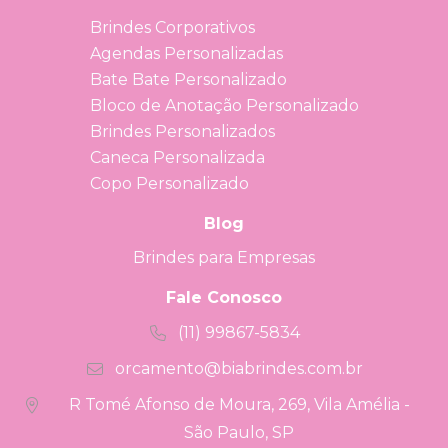
Brindes Corporativos
Agendas Personalizadas
Bate Bate Personalizado
Bloco de Anotação Personalizado
Brindes Personalizados
Caneca Personalizada
Copo Personalizado
Blog
Brindes para Empresas
Fale Conosco
(11) 99867-5834
orcamento@biabrindes.com.br
R Tomé Afonso de Moura, 269, Vila Amélia -
São Paulo, SP