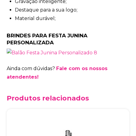
Gravação inteligente;
Destaque para a sua logo;
Material durável;
BRINDES PARA FESTA JUNINA
PERSONALIZADA
Ainda com dúvidas?
Fale com os nossos
atendentes!
Produtos relacionados