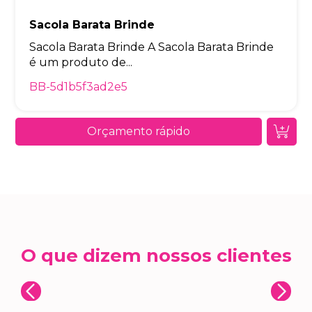
Sacola Barata Brinde
Sacola Barata Brinde A Sacola Barata Brinde
é um produto de...
BB-5d1b5f3ad2e5
Orçamento rápido
O que dizem nossos clientes