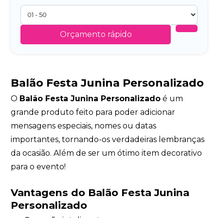
Orçamento rápido
Balão Festa Junina Personalizado
O
Balão Festa Junina Personalizado
é um
grande produto feito para poder adicionar
mensagens especiais, nomes ou datas
importantes, tornando-os verdadeiras lembranças
da ocasião. Além de ser um ótimo item decorativo
para o evento!
Vantagens do Balão Festa Junina
Personalizado