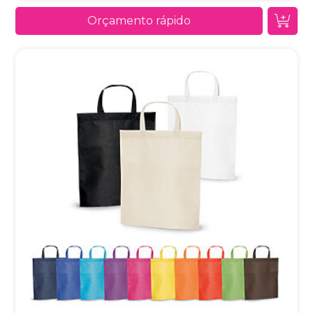
Orçamento rápido