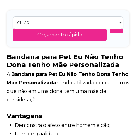
Orçamento rápido
Bandana para Pet Eu Não Tenho
Dona Tenho Mãe Personalizada
A
Bandana para Pet Eu Não Tenho Dona Tenho
Mãe Personalizada
sendo utilizada por cachorros
que não em uma dona, tem uma mãe de
consideração.
Vantagens
Demonstra o afeto entre homem e cão;
Item de qualidade;