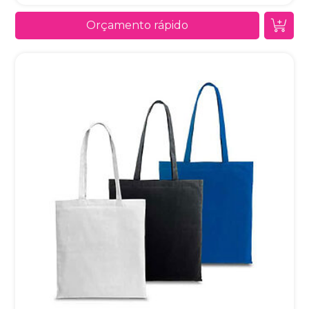
Orçamento rápido