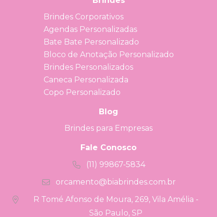
Brindes
Brindes Corporativos
Agendas Personalizadas
Bate Bate Personalizado
Bloco de Anotação Personalizado
Brindes Personalizados
Caneca Personalizada
Copo Personalizado
Blog
Brindes para Empresas
Fale Conosco
(11) 99867-5834
orcamento@biabrindes.com.br
R Tomé Afonso de Moura, 269, Vila Amélia -
São Paulo, SP