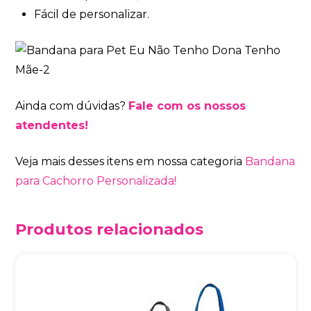
Fácil de personalizar.
Ainda com dúvidas?
Fale com os nossos
atendentes!
Veja mais desses itens em nossa categoria
Bandana
para Cachorro Personalizada!
Produtos relacionados