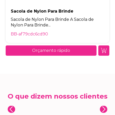
Sacola de Nylon Para Brinde
Sacola de Nylon Para Brinde A Sacola de
Nylon Para Brinde...
BB-af79cdc6cd90
Orçamento rápido
O que dizem nossos clientes