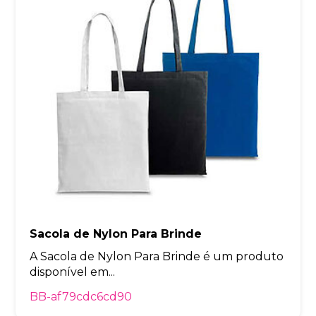
Sacola de Nylon Para Brinde
A Sacola de Nylon Para Brinde é um produto
disponível em...
BB-af79cdc6cd90