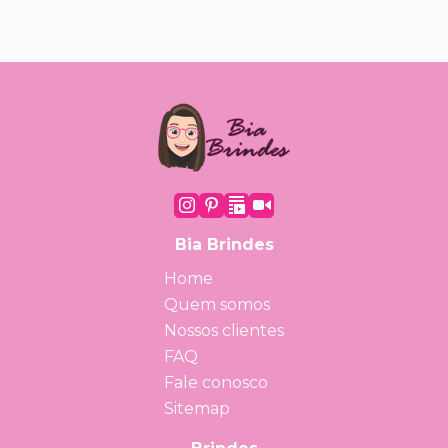
Bia Brindes
Home
Quem somos
Nossos clientes
FAQ
Fale conosco
Sitemap