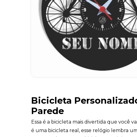
Bicicleta Personalizad
Parede
Essa é a bicicleta mais divertida que você v
é uma bicicleta real, esse relógio lembra um