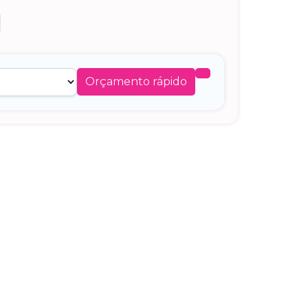
Orçamento rápido