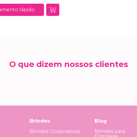
amento rápido
O que dizem nossos clientes
Brindes
Blog
Brindes Corporativos
Brindes para
Empresas