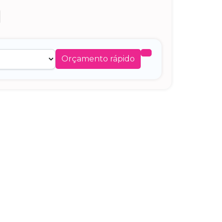
Orçamento rápido