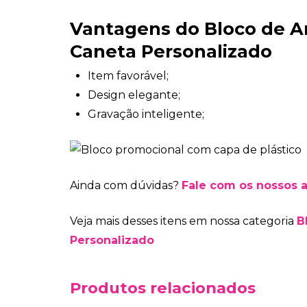
Vantagens do Bloco de 
Caneta Personalizado
Item favorável;
Design elegante;
Gravação inteligente;
Ainda com dúvidas?
Fale com os nossos 
Veja mais desses itens em nossa categoria
B
Personalizado
Produtos relacionados