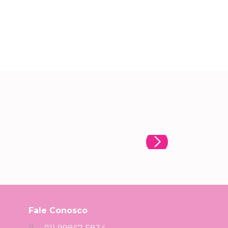
Fale Conosco