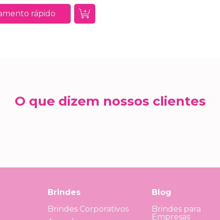
amento rápido
O que dizem nossos clientes
Brindes
Blog
Brindes Corporativos
Brindes para
Empresas