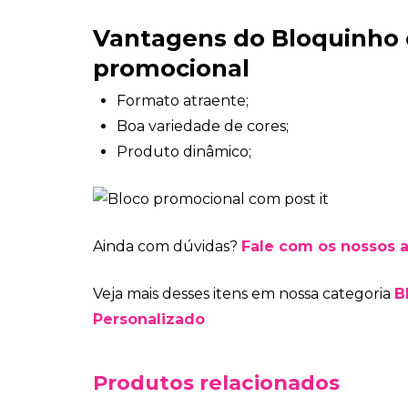
Vantagens do Bloquinho
promocional
Formato atraente;
Boa variedade de cores;
Produto dinâmico;
Ainda com dúvidas?
Fale com os nossos 
Veja mais desses itens em nossa categoria
B
Personalizado
Produtos relacionados