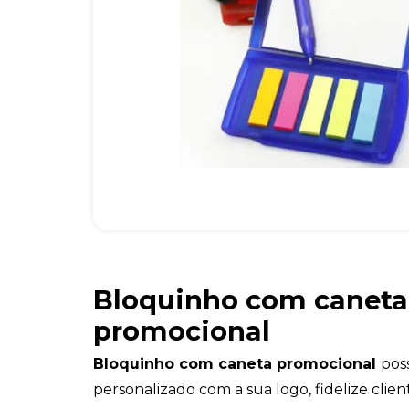
Bloquinho com caneta
promocional
Bloquinho com caneta promocional
pos
personalizado com a sua logo, fidelize clien