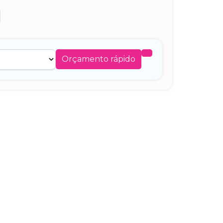
Orçamento rápido