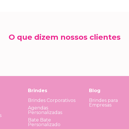
O que dizem nossos clientes
Brindes
Blog
Brindes Corporativos
Brindes para
Empresas
Agendas
Personalizadas
s
Bate Bate
Personalizado