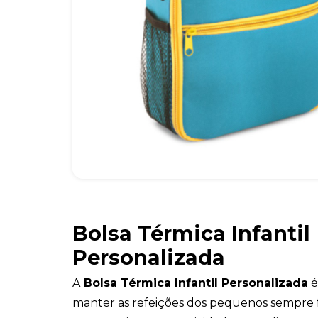
Bolsa Térmica Infantil
Personalizada
A
Bolsa Térmica Infantil Personalizada
é
manter as refeições dos pequenos sempre fr