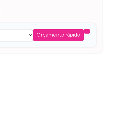
Orçamento rápido