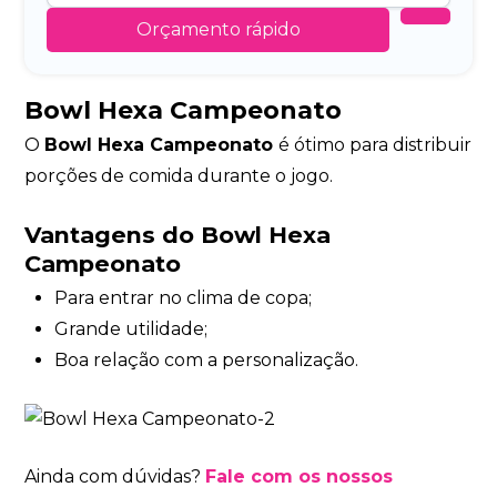
Orçamento rápido
Bowl Hexa Campeonato
O
Bowl Hexa Campeonato
é ótimo para distribuir
porções de comida durante o jogo.
Vantagens do Bowl Hexa
Campeonato
Para entrar no clima de copa;
Grande utilidade;
Boa relação com a personalização.
Ainda com dúvidas?
Fale com os nossos