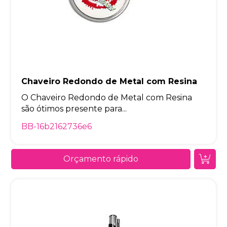
Chaveiro Redondo de Metal com Resina
O Chaveiro Redondo de Metal com Resina
são ótimos presente para...
BB-16b2162736e6
Orçamento rápido