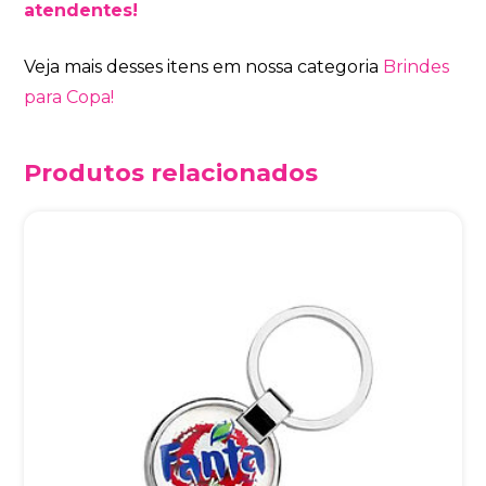
atendentes!
Veja mais desses itens em nossa categoria
Brindes
para Copa!
Produtos relacionados