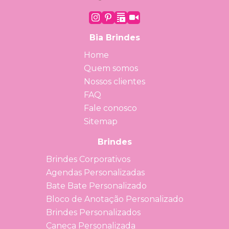
Bia Brindes
Home
Quem somos
Nossos clientes
FAQ
Fale conosco
Sitemap
Brindes
Brindes Corporativos
Agendas Personalizadas
Bate Bate Personalizado
Bloco de Anotação Personalizado
Brindes Personalizados
Caneca Personalizada