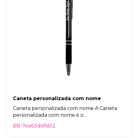
Caneta personalizada com nome
Caneta personalizada com nome A Caneta
personalizada com nome é o...
BB-7ee63d6f6612