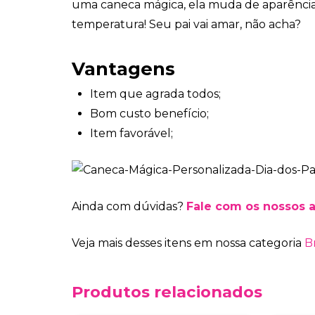
uma caneca mágica, ela muda de aparênc
temperatura! Seu pai vai amar, não acha?
Vantagens
Item que agrada todos;
Bom custo benefício;
Item favorável;
Ainda com dúvidas?
Fale com os nossos 
Veja mais desses itens em nossa categoria
B
Produtos relacionados