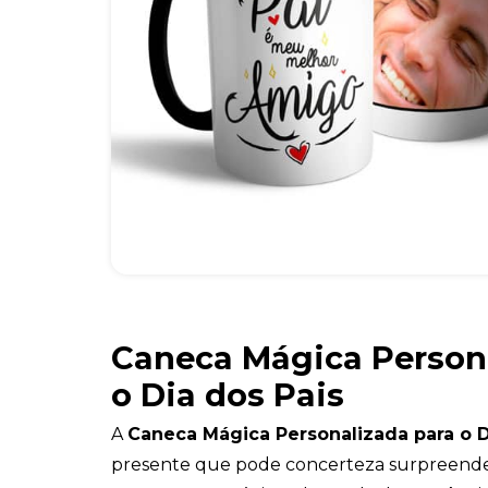
Caneca Mágica Person
o Dia dos Pais
A
Caneca Mágica Personalizada para o D
presente que pode concerteza surpreender