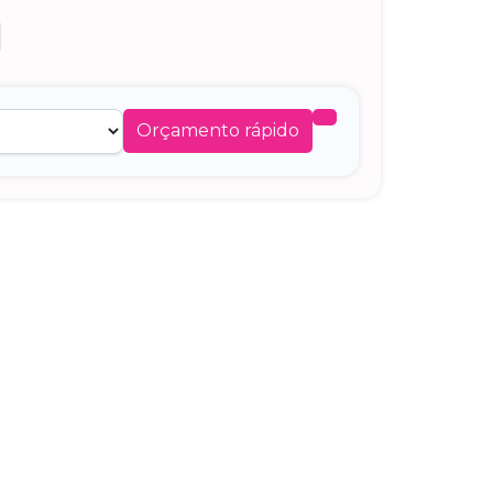
Orçamento rápido