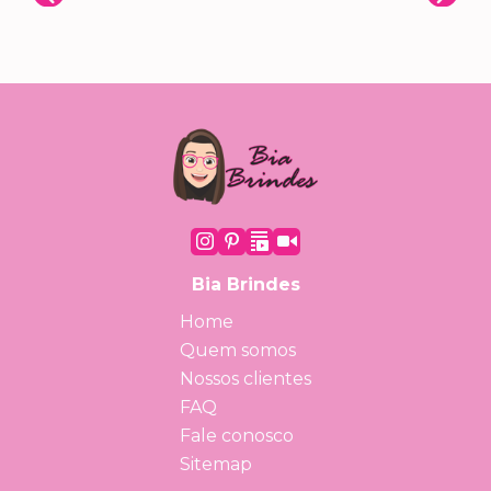
Bia Brindes
Home
Quem somos
Nossos clientes
FAQ
Fale conosco
Sitemap