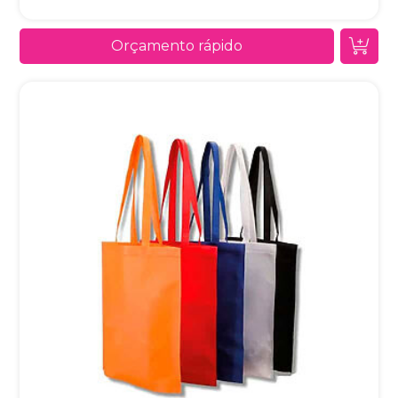
Orçamento rápido