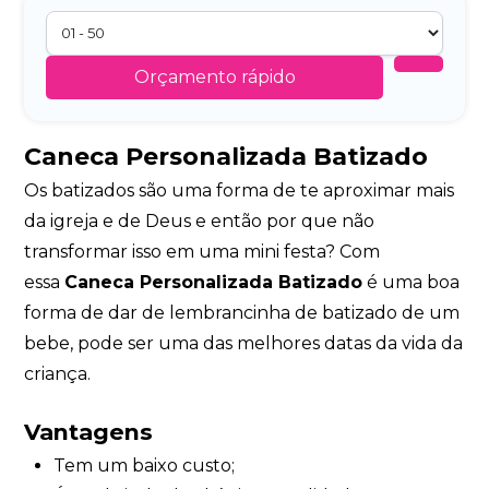
Orçamento rápido
Caneca Personalizada Batizado
Os batizados são uma forma de te aproximar mais
da igreja e de Deus e então por que não
transformar isso em uma mini festa? Com
essa
Caneca Personalizada Batizado
é uma boa
forma de dar de lembrancinha de batizado de um
bebe, pode ser uma das melhores datas da vida da
criança.
Vantagens
Tem um baixo custo;