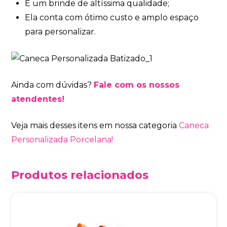
É um brinde de altíssima qualidade;
Ela conta com ótimo custo e amplo espaço
para personalizar.
Ainda com dúvidas?
Fale com os nossos
atendentes!
Veja mais desses itens em nossa categoria
Caneca
Personalizada Porcelana!
Produtos relacionados