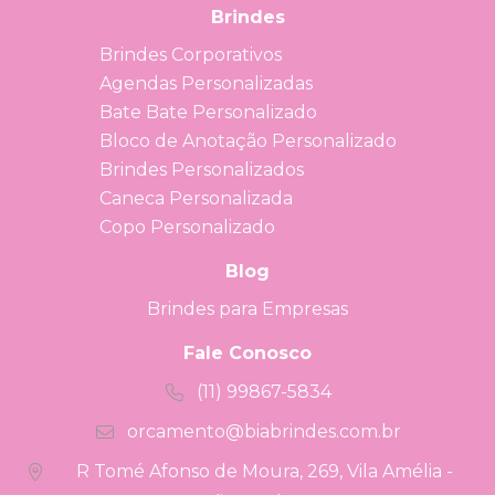
Brindes
Brindes Corporativos
Agendas Personalizadas
Bate Bate Personalizado
Bloco de Anotação Personalizado
Brindes Personalizados
Caneca Personalizada
Copo Personalizado
Blog
Brindes para Empresas
Fale Conosco
(11) 99867-5834
orcamento@biabrindes.com.br
R Tomé Afonso de Moura, 269, Vila Amélia -