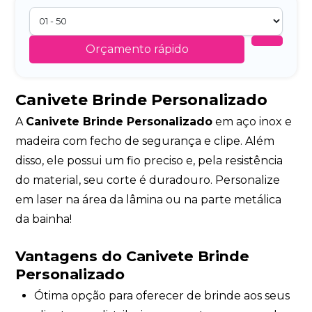
Orçamento rápido
Canivete Brinde Personalizado
A
Canivete Brinde Personalizado
em aço inox e
madeira com fecho de segurança e clipe. Além
disso, ele possui um fio preciso e, pela resistência
do material, seu corte é duradouro. Personalize
em laser na área da lâmina ou na parte metálica
da bainha!
Vantagens do Canivete Brinde
Personalizado
Ótima opção para oferecer de brinde aos seus