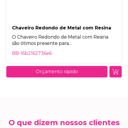
Chaveiro Redondo de Metal com Resina
O Chaveiro Redondo de Metal com Resina
são ótimos presente para...
BB-16b2162736e6
Orçamento rápido
O que dizem nossos clientes