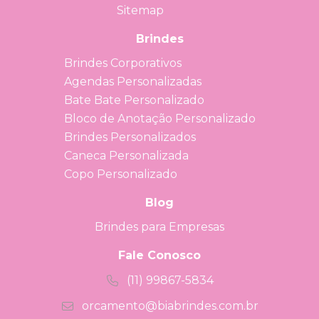
Sitemap
Brindes
Brindes Corporativos
Agendas Personalizadas
Bate Bate Personalizado
Bloco de Anotação Personalizado
Brindes Personalizados
Caneca Personalizada
Copo Personalizado
Blog
Brindes para Empresas
Fale Conosco
(11) 99867-5834
orcamento@biabrindes.com.br