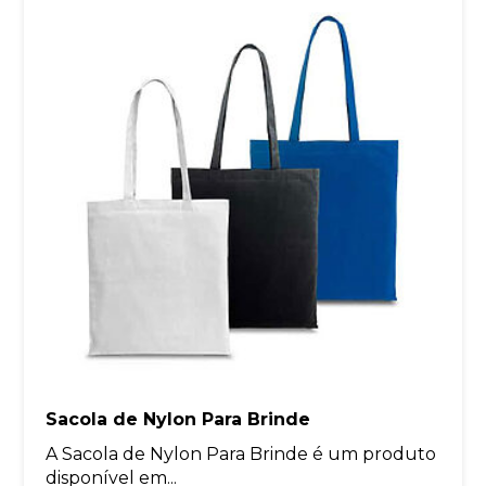
Sacola de Nylon Para Brinde
A Sacola de Nylon Para Brinde é um produto
disponível em...