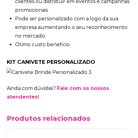
clientes ou distribuir em eventos e campanhas
promocionais.
Pode ser personalizado com a logo da sua
empresa aumentando o seu reconhecimento
no mercado.
Ótimo custo beneficio
KIT CANIVETE PERSONALIZADO
Ainda com dúvidas?
Fale com os nossos
atendentes!
Produtos relacionados