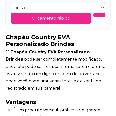
Orçamento rápido
Chapéu Country EVA
Personalizado Brindes
O
Chapéu Country EVA Personalizado
Brindes
pode ser completamente modificado,
onde ele pode ser rosa, com uma coroa e pluma,
assim virando um digno chapéu de aniversário,
onde você pode tirar várias fotos e deixar tudo
registrado em sua camera!
Vantagens
É um produto versátil, prático e de grande