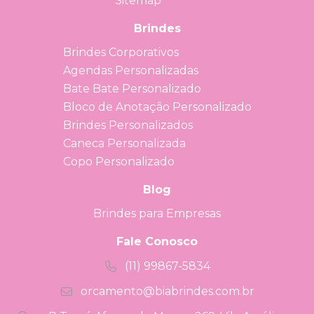
Sitemap
Brindes
Brindes Corporativos
Agendas Personalizadas
Bate Bate Personalizado
Bloco de Anotação Personalizado
Brindes Personalizados
Caneca Personalizada
Copo Personalizado
Blog
Brindes para Empresas
Fale Conosco
(11) 99867-5834
orcamento@biabrindes.com.br