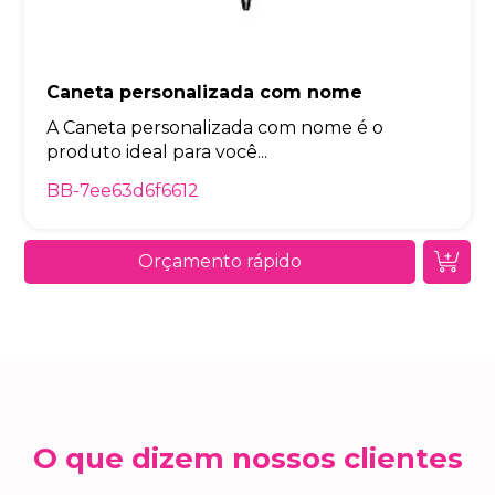
Caneta personalizada com nome
A Caneta personalizada com nome é o
produto ideal para você...
BB-7ee63d6f6612
Orçamento rápido
O que dizem nossos clientes