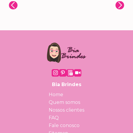
Bia Brindes
Home
Quem somos
Nossos clientes
FAQ
Fale conosco