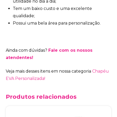
utilidade no dia a dia;
Tem um baixo custo e uma excelente
qualidade;
Possui uma bela área para personalização.
Ainda com dúvidas?
Fale com os nossos
atendentes!
Veja mais desses itens em nossa categoria
Chapéu
EVA Personalizada!
Produtos relacionados