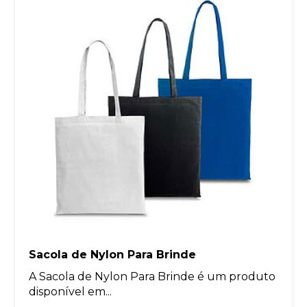
Sacola de Nylon Para Brinde
A Sacola de Nylon Para Brinde é um produto
disponível em...