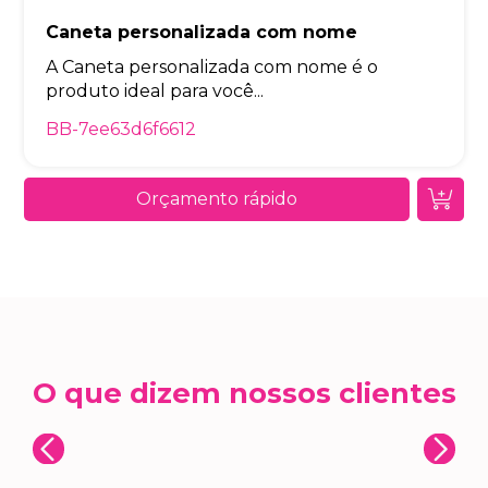
Caneta personalizada com nome
A Caneta personalizada com nome é o
produto ideal para você...
BB-7ee63d6f6612
Orçamento rápido
O que dizem nossos clientes