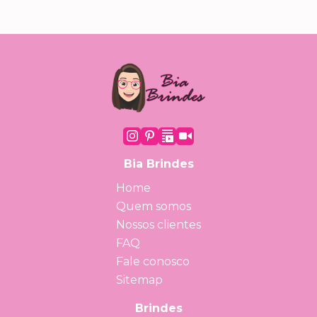
Bia Brindes
Home
Quem somos
Nossos clientes
FAQ
Fale conosco
Sitemap
Brindes