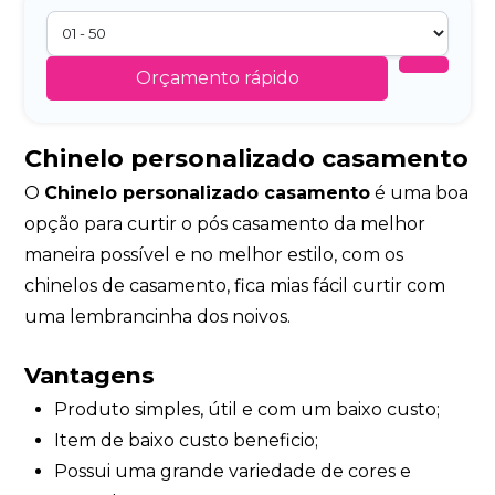
Orçamento rápido
Chinelo personalizado casamento
O
Chinelo personalizado casamento
é uma boa
opção para curtir o pós casamento da melhor
maneira possível e no melhor estilo, com os
chinelos de casamento, fica mias fácil curtir com
uma lembrancinha dos noivos.
Vantagens
Produto simples, útil e com um baixo custo;
Item de baixo custo beneficio;
Possui uma grande variedade de cores e