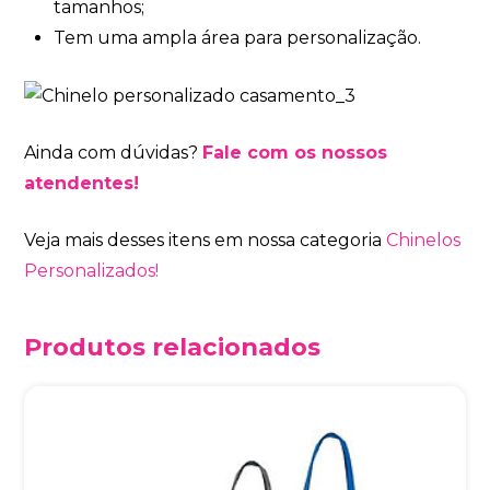
tamanhos;
Tem uma ampla área para personalização.
Ainda com dúvidas?
Fale com os nossos
atendentes!
Veja mais desses itens em nossa categoria
Chinelos
Personalizados!
Produtos relacionados