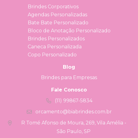
Brindes Corporativos
Agendas Personalizadas
Bate Bate Personalizado
Bloco de Anotação Personalizado
Brindes Personalizados
Caneca Personalizada
Copo Personalizado
Blog
Brindes para Empresas
Fale Conosco
(11) 99867-5834
orcamento@biabrindes.com.br
R Tomé Afonso de Moura, 269, Vila Amélia -
São Paulo, SP