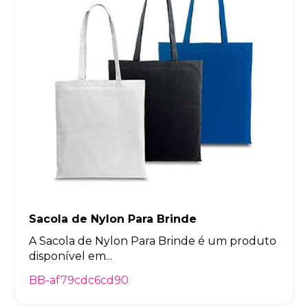
Sacola de Nylon Para Brinde
A Sacola de Nylon Para Brinde é um produto
disponível em...
BB-af79cdc6cd90