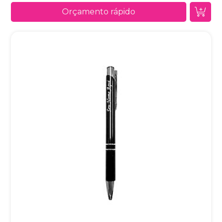
Orçamento rápido