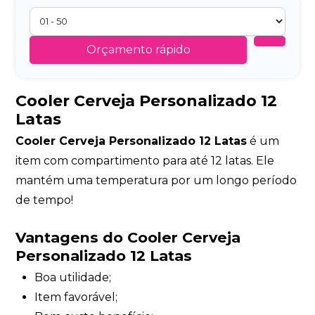
Orçamento rápido
Cooler Cerveja Personalizado 12
Latas
Cooler Cerveja Personalizado 12 Latas
é um
item com compartimento para até 12 latas. Ele
mantém uma temperatura por um longo período
de tempo!
Vantagens do Cooler Cerveja
Personalizado 12 Latas
Boa utilidade;
Item favorável;