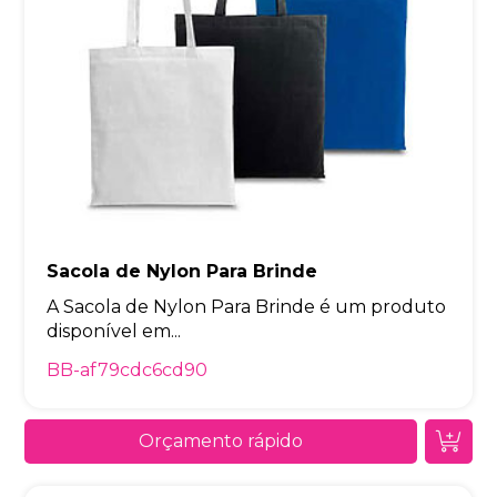
Sacola de Nylon Para Brinde
A Sacola de Nylon Para Brinde é um produto
disponível em...
BB-af79cdc6cd90
Orçamento rápido