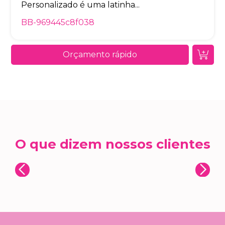
Personalizado é uma latinha...
BB-969445c8f038
Orçamento rápido
O que dizem nossos clientes