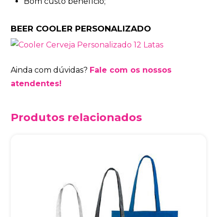
Bom custo benefício;
BEER COOLER PERSONALIZADO
Ainda com dúvidas?
Fale com os nossos
atendentes!
Produtos relacionados