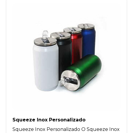
Squeeze Inox Personalizado
Squeeze Inox Personalizado O Squeeze Inox