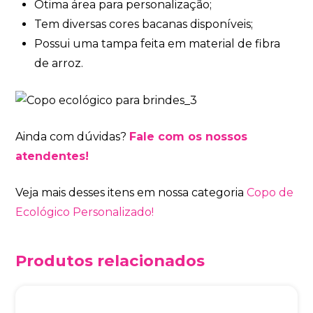
Ótima área para personalização;
Tem diversas cores bacanas disponíveis;
Possui uma tampa feita em material de fibra
de arroz.
Ainda com dúvidas?
Fale com os nossos
atendentes!
Veja mais desses itens em nossa categoria
Copo de
Ecológico Personalizado!
Produtos relacionados