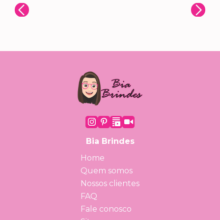
Bia Brindes
Home
Quem somos
Nossos clientes
FAQ
Fale conosco