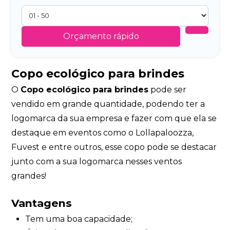
Orçamento rápido
Copo ecológico para brindes
O
Copo ecológico para brindes
pode ser
vendido em grande quantidade, podendo ter a
logomarca da sua empresa e fazer com que ela se
destaque em eventos como o Lollapaloozza,
Fuvest e entre outros, esse copo pode se destacar
junto com a sua logomarca nesses ventos
grandes!
Vantagens
Tem uma boa capacidade;