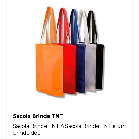
Sacola Brinde TNT
Sacola Brinde TNT A Sacola Brinde TNT é um
brinde de...