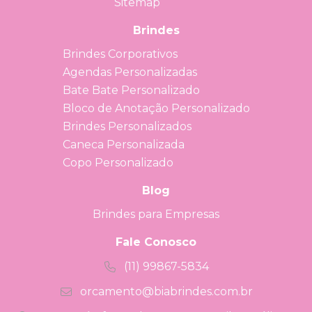
Sitemap
Brindes
Brindes Corporativos
Agendas Personalizadas
Bate Bate Personalizado
Bloco de Anotação Personalizado
Brindes Personalizados
Caneca Personalizada
Copo Personalizado
Blog
Brindes para Empresas
Fale Conosco
(11) 99867-5834
orcamento@biabrindes.com.br