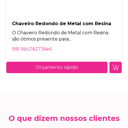
Chaveiro Redondo de Metal com Resina
O Chaveiro Redondo de Metal com Resina
são ótimos presente para...
BB-16b2162736e6
Orçamento rápido
O que dizem nossos clientes