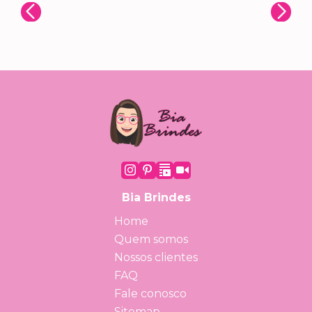
Bia Brindes
Home
Quem somos
Nossos clientes
FAQ
Fale conosco
Sitemap