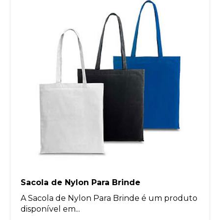
Sacola de Nylon Para Brinde
A Sacola de Nylon Para Brinde é um produto
disponível em...