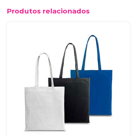
Produtos relacionados