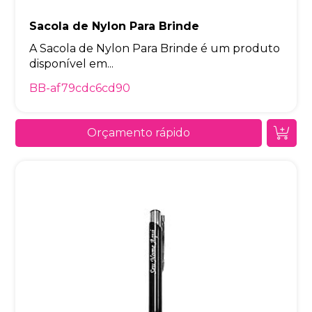
Sacola de Nylon Para Brinde
A Sacola de Nylon Para Brinde é um produto
disponível em...
BB-af79cdc6cd90
Orçamento rápido