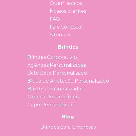
Quem somos
Nossos clientes
FAQ
Fale conosco
Sitemap
Brindes
Brindes Corporativos
Agendas Personalizadas
Bate Bate Personalizado
Bloco de Anotação Personalizado
Brindes Personalizados
Caneca Personalizada
Copo Personalizado
Blog
Brindes para Empresas