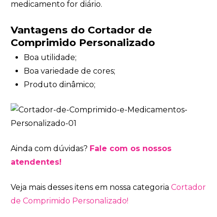
medicamento for diário.
Vantagens do Cortador de
Comprimido Personalizado
Boa utilidade;
Boa variedade de cores;
Produto dinâmico;
Ainda com dúvidas?
Fale com os nossos
atendentes!
Veja mais desses itens em nossa categoria
Cortador
de Comprimido Personalizado!