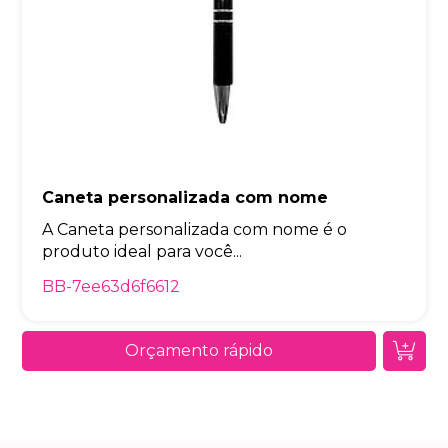
Caneta personalizada com nome
A Caneta personalizada com nome é o
produto ideal para você...
BB-7ee63d6f6612
Orçamento rápido