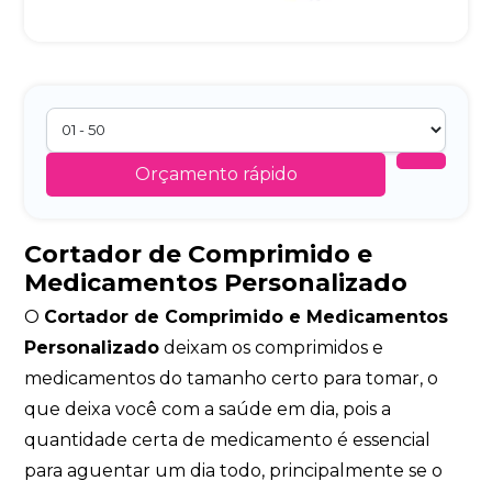
Orçamento rápido
Cortador de Comprimido e
Medicamentos Personalizado
O
Cortador de Comprimido e Medicamentos
Personalizado
deixam os comprimidos e
medicamentos do tamanho certo para tomar, o
que deixa você com a saúde em dia, pois a
quantidade certa de medicamento é essencial
para aguentar um dia todo, principalmente se o