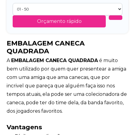
Orçamento rápido
EMBALAGEM CANECA
QUADRADA
A
EMBALAGEM CANECA QUADRADA
é muito
bem utilizado por quem quer presentear a amiga
com uma amiga que ama canecas, que por
incrivel que pareça que alguém faça isso nos
tempos atuais, ela pode ser uma colecionadora de
caneca, pode ter do time dela, da banda favorito,
dos jogadores favoritos.
Vantagens