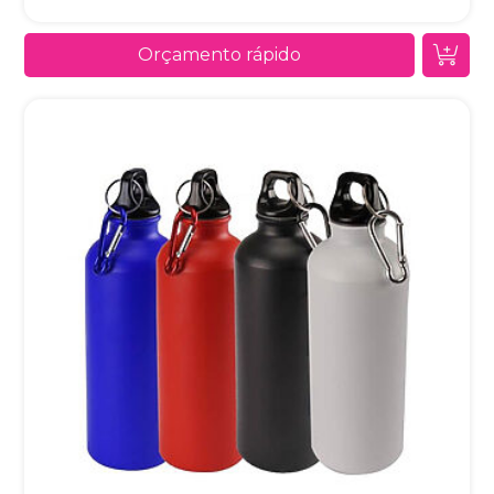
Orçamento rápido