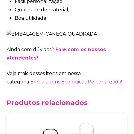
Fácil personalização;
Qualidade de material;
Boa utilidade;
Ainda com dúvidas?
Fale com os nossos
atendentes!
Veja mais desses itens em nossa
categoria
Embalagens Ecológicas Personalizada!
Produtos relacionados