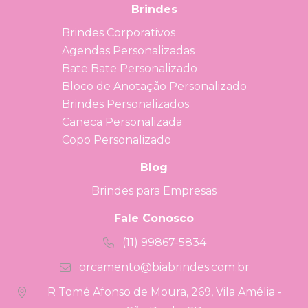
Brindes
Brindes Corporativos
Agendas Personalizadas
Bate Bate Personalizado
Bloco de Anotação Personalizado
Brindes Personalizados
Caneca Personalizada
Copo Personalizado
Blog
Brindes para Empresas
Fale Conosco
(11) 99867-5834
orcamento@biabrindes.com.br
R Tomé Afonso de Moura, 269, Vila Amélia -