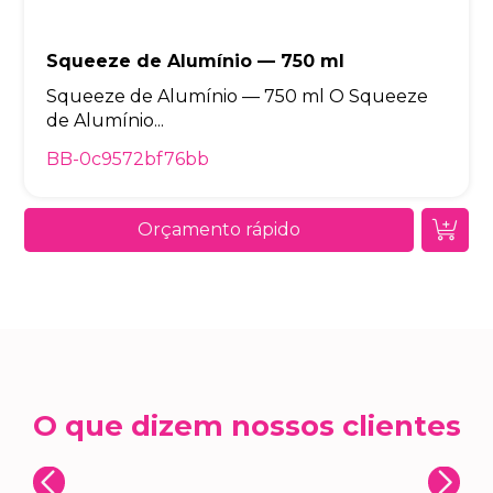
Squeeze de Alumínio — 750 ml
Squeeze de Alumínio — 750 ml O Squeeze
de Alumínio...
BB-0c9572bf76bb
Orçamento rápido
O que dizem nossos clientes