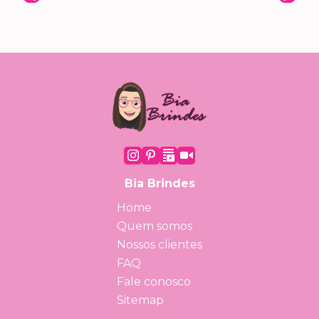
Bia Brindes
Home
Quem somos
Nossos clientes
FAQ
Fale conosco
Sitemap