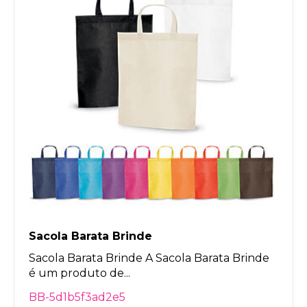
Sacola Barata Brinde
Sacola Barata Brinde A Sacola Barata Brinde
é um produto de...
BB-5d1b5f3ad2e5