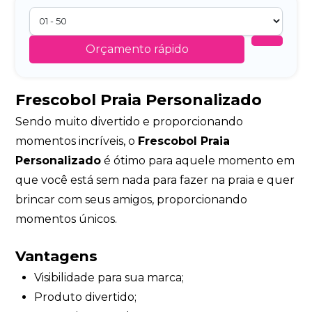
Orçamento rápido
Frescobol Praia Personalizado
Sendo muito divertido e proporcionando
momentos incríveis, o
Frescobol Praia
Personalizado
é ótimo para aquele momento em
que você está sem nada para fazer na praia e quer
brincar com seus amigos, proporcionando
momentos únicos.
Vantagens
Visibilidade para sua marca;
Produto divertido;