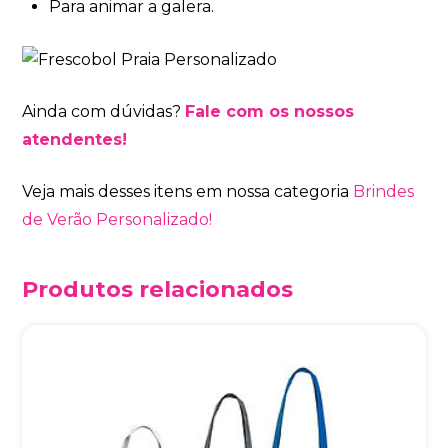
Para animar a galera.
Ainda com dúvidas?
Fale com os nossos
atendentes!
Veja mais desses itens em nossa categoria
Brindes
de Verão Personalizado!
Produtos relacionados