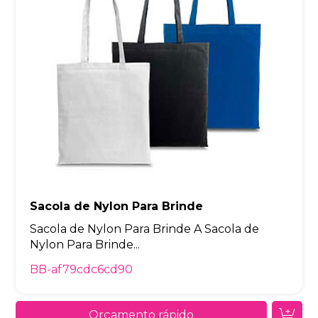
Sacola de Nylon Para Brinde
Sacola de Nylon Para Brinde A Sacola de
Nylon Para Brinde...
BB-af79cdc6cd90
Orçamento rápido