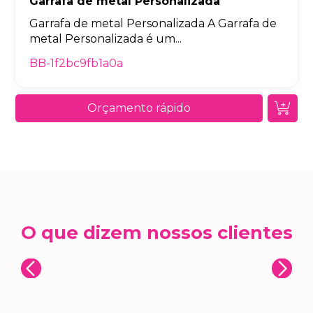
Garrafa de metal Personalizada
Garrafa de metal Personalizada A Garrafa de
metal Personalizada é um...
BB-1f2bc9fb1a0a
Orçamento rápido
O que dizem nossos clientes