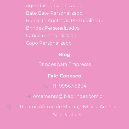
Agendas Personalizadas
Bate Bate Personalizado
Bloco de Anotação Personalizado
Brindes Personalizados
Caneca Personalizada
Copo Personalizado
Blog
Brindes para Empresas
Fale Conosco
(11) 99867-5834
orcamento@biabrindes.com.br
R Tomé Afonso de Moura, 269, Vila Amélia -
São Paulo, SP