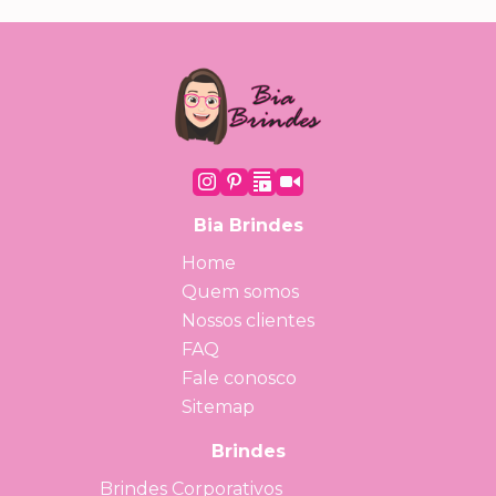
Bia Brindes
Home
Quem somos
Nossos clientes
FAQ
Fale conosco
Sitemap
Brindes
Brindes Corporativos