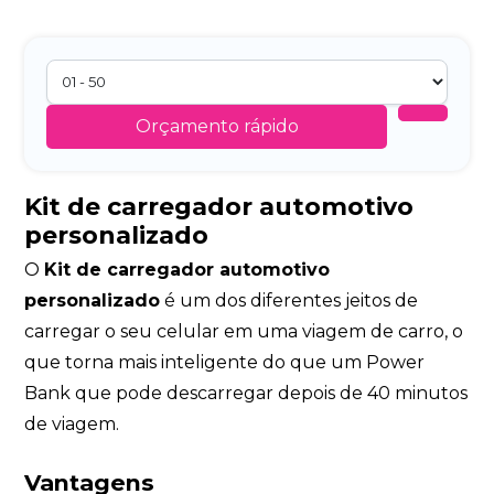
Orçamento rápido
Kit de carregador automotivo
personalizado
O
Kit de carregador automotivo
personalizado
é um dos diferentes jeitos de
carregar o seu celular em uma viagem de carro, o
que torna mais inteligente do que um Power
Bank que pode descarregar depois de 40 minutos
de viagem.
Vantagens