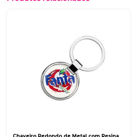
Chaveiro Redondo de Metal com Resina