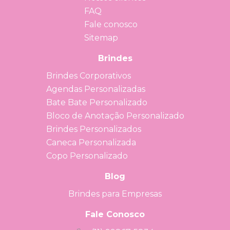
FAQ
Fale conosco
Sitemap
Brindes
Brindes Corporativos
Agendas Personalizadas
Bate Bate Personalizado
Bloco de Anotação Personalizado
Brindes Personalizados
Caneca Personalizada
Copo Personalizado
Blog
Brindes para Empresas
Fale Conosco