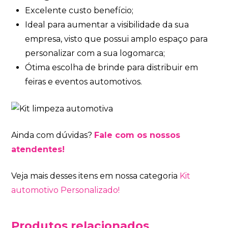
Excelente custo benefício;
Ideal para aumentar a visibilidade da sua
empresa, visto que possui amplo espaço para
personalizar com a sua logomarca;
Ótima escolha de brinde para distribuir em
feiras e eventos automotivos.
Ainda com dúvidas?
Fale com os nossos
atendentes!
Veja mais desses itens em nossa categoria
Kit
automotivo Personalizado!
Produtos relacionados