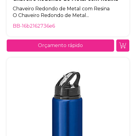
Chaveiro Redondo de Metal com Resina
O Chaveiro Redondo de Metal...
BB-16b2162736e6
Orçamento rápido