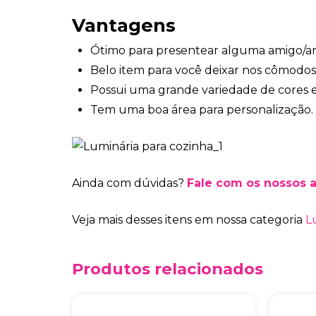
Vantagens
Ótimo para presentear alguma amigo/a
Belo item para você deixar nos cômodos 
Possui uma grande variedade de cores 
Tem uma boa área para personalização.
Ainda com dúvidas?
Fale com os nossos 
Veja mais desses itens em nossa categoria
L
Produtos relacionados