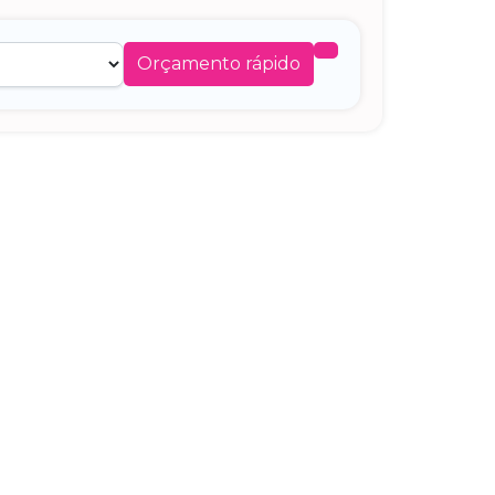
Orçamento rápido