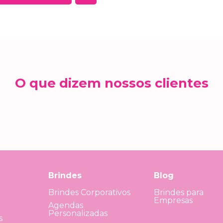
O que dizem nossos clientes
Brindes
Blog
Brindes Corporativos
Brindes para
Empresas
Agendas
Personalizadas
s