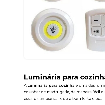
Luminária para cozinh
A
Luminária para cozinha
é uma das lumin
cozinhar de madrugada, de maneira fácil e
essa luz ambiental, que é bem forte e boa.