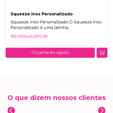
Squeeze Inox Personalizado
Squeeze Inox Personalizado O Squeeze Inox
Personalizado é uma latinha...
BB-969445c8f038
Orçamento rápido
O que dizem nossos clientes