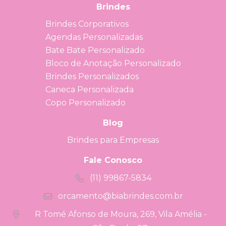
Brindes
Brindes Corporativos
Agendas Personalizadas
Bate Bate Personalizado
Bloco de Anotação Personalizado
Brindes Personalizados
Caneca Personalizada
Copo Personalizado
Blog
Brindes para Empresas
Fale Conosco
(11) 99867-5834
orcamento@biabrindes.com.br
R Tomé Afonso de Moura, 269, Vila Amélia -