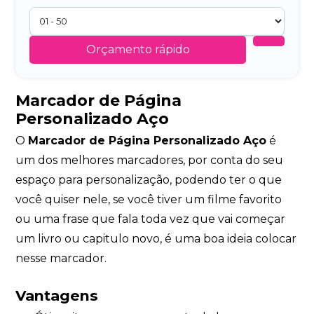
Orçamento rápido
Marcador de Página
Personalizado Aço
O
Marcador de Página Personalizado Aço
é
um dos melhores marcadores, por conta do seu
espaço para personalização, podendo ter o que
você quiser nele, se você tiver um filme favorito
ou uma frase que fala toda vez que vai começar
um livro ou capitulo novo, é uma boa ideia colocar
nesse marcador.
Vantagens