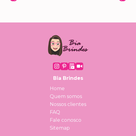
Bia Brindes
Home
Quem somos
Nossos clientes
FAQ
Fale conosco
Sitemap