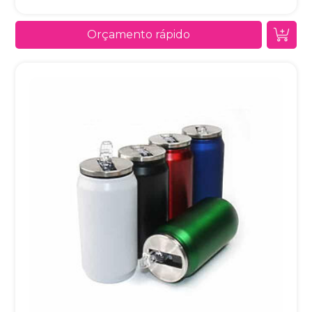
Orçamento rápido