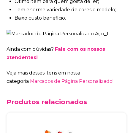
Ótimo item para quem gosta de ler;
Tem enorme variedade de cores e modelo;
Baixo custo beneficio.
Ainda com dúvidas?
Fale com os nossos
atendentes!
Veja mais desses itens em nossa
categoria
Marcados de Página Personalizado!
Produtos relacionados