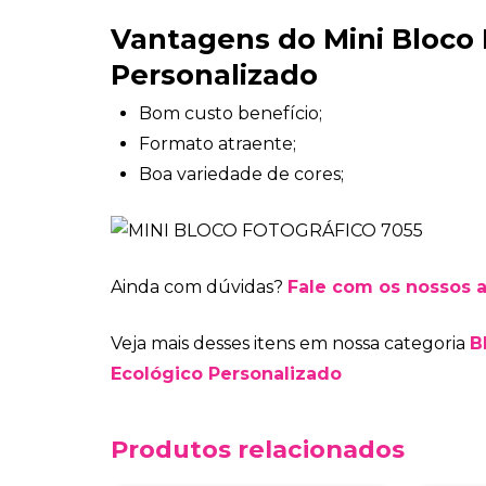
Vantagens do Mini Bloco 
Personalizado
Bom custo benefício;
Formato atraente;
Boa variedade de cores;
Ainda com dúvidas?
Fale com os nossos 
Veja mais desses itens em nossa categoria
B
Ecológico Personalizado
Produtos relacionados