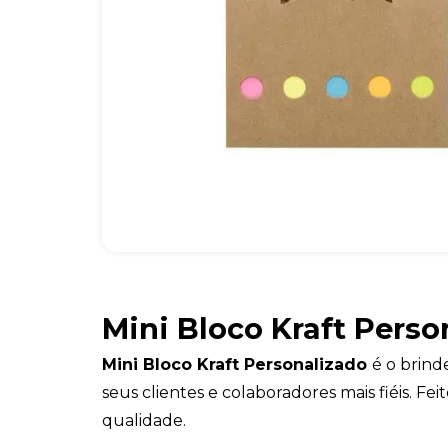
Mini Bloco Kraft Perso
Mini Bloco Kraft Personalizado
é o brind
seus clientes e colaboradores mais fiéis. Fe
qualidade.