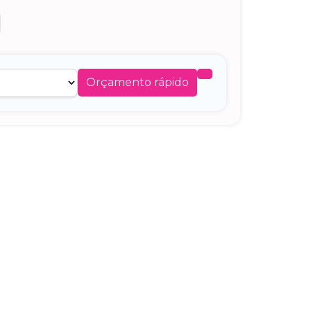
Orçamento rápido