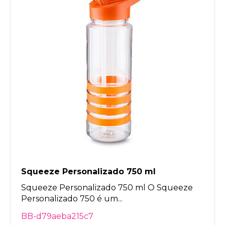
Squeeze Personalizado 750 ml
Squeeze Personalizado 750 ml O Squeeze
Personalizado 750 é um...
BB-d79aeba215c7