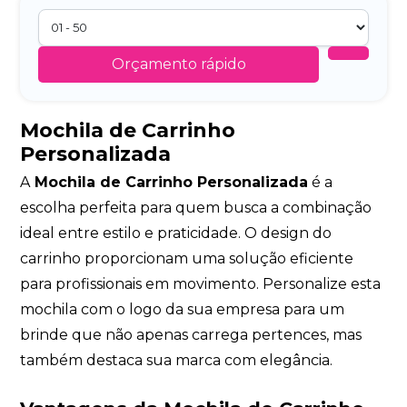
Orçamento rápido
Mochila de Carrinho
Personalizada
A
Mochila de Carrinho Personalizada
é a
escolha perfeita para quem busca a combinação
ideal entre estilo e praticidade. O design do
carrinho proporcionam uma solução eficiente
para profissionais em movimento. Personalize esta
mochila com o logo da sua empresa para um
brinde que não apenas carrega pertences, mas
também destaca sua marca com elegância.