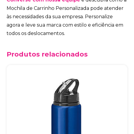
Mochila de Carrinho Personalizada pode atender
às necessidades da sua empresa. Personalize
agora e leve sua marca com estilo e eficiência em
todos os deslocamentos.
Produtos relacionados