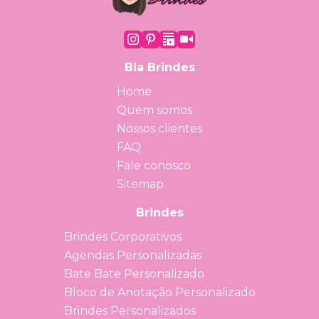
Bia Brindes
Home
Quem somos
Nossos clientes
FAQ
Fale conosco
Sitemap
Brindes
Brindes Corporativos
Agendas Personalizadas
Bate Bate Personalizado
Bloco de Anotação Personalizado
Brindes Personalizados