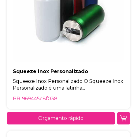
Squeeze Inox Personalizado
Squeeze Inox Personalizado O Squeeze Inox
Personalizado é uma latinha...
BB-969445c8f038
Orçamento rápido