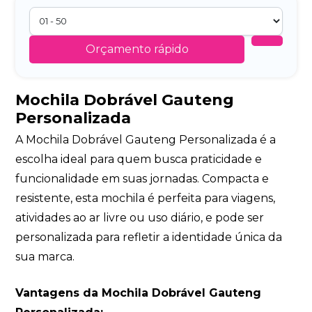
Orçamento rápido
Mochila Dobrável Gauteng
Personalizada
A Mochila Dobrável Gauteng Personalizada é a
escolha ideal para quem busca praticidade e
funcionalidade em suas jornadas. Compacta e
resistente, esta mochila é perfeita para viagens,
atividades ao ar livre ou uso diário, e pode ser
personalizada para refletir a identidade única da
sua marca.
Vantagens da Mochila Dobrável Gauteng