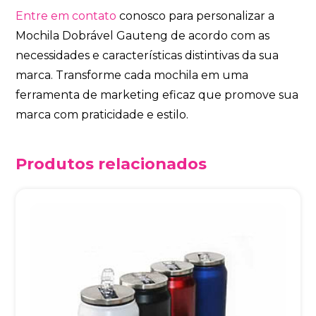
Entre em contato
conosco para personalizar a
Mochila Dobrável Gauteng de acordo com as
necessidades e características distintivas da sua
marca. Transforme cada mochila em uma
ferramenta de marketing eficaz que promove sua
marca com praticidade e estilo.
Produtos relacionados