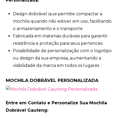
Personalizada:
Design dobrável que permite compactar a
mochila quando não estiver em uso, facilitando
o armazenamento e o transporte
Fabricada em materiais duráveis para garantir
resistência e proteção para seus pertences
Possibilidade de personalização com o logotipo
ou design da sua empresa, aumentando a
visibilidade da marca em todos os lugares
MOCHILA DOBRÁVEL PERSONALIZADA
Entre em Contato e Personalize Sua Mochila
Dobrável Gauteng: