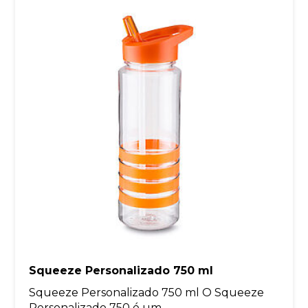
Squeeze Personalizado 750 ml
Squeeze Personalizado 750 ml O Squeeze
Personalizado 750 é um...