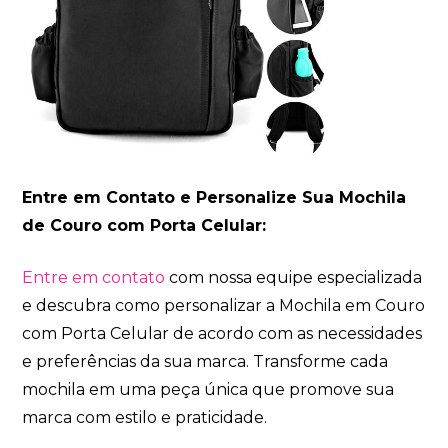
Entre em Contato e Personalize Sua Mochila
de Couro com Porta Celular:
Entre em contato
com nossa equipe especializada
e descubra como personalizar a Mochila em Couro
com Porta Celular de acordo com as necessidades
e preferências da sua marca. Transforme cada
mochila em uma peça única que promove sua
marca com estilo e praticidade.