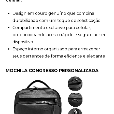
Celular:
Design em couro genuíno que combina
durabilidade com um toque de sofisticação
Compartimento exclusivo para celular,
proporcionando acesso rápido e seguro ao seu
dispositivo
Espaço interno organizado para armazenar
seus pertences de forma eficiente e elegante
MOCHILA CONGRESSO PERSONALIZADA