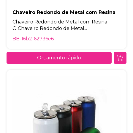
Chaveiro Redondo de Metal com Resina
Chaveiro Redondo de Metal com Resina
O Chaveiro Redondo de Metal...
BB-16b2162736e6
Orçamento rápido