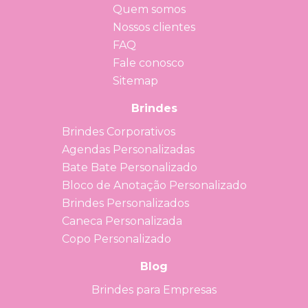
Quem somos
Nossos clientes
FAQ
Fale conosco
Sitemap
Brindes
Brindes Corporativos
Agendas Personalizadas
Bate Bate Personalizado
Bloco de Anotação Personalizado
Brindes Personalizados
Caneca Personalizada
Copo Personalizado
Blog
Brindes para Empresas