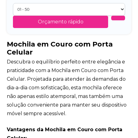
Orçamento rápido
Mochila em Couro com Porta
Celular
Descubra o equilíbrio perfeito entre elegância e
praticidade com a Mochila em Couro com Porta
Celular. Projetada para atender às demandas do
dia-a-dia com sofisticação, esta mochila oferece
não apenas estilo atemporal, mas também uma
solução conveniente para manter seu dispositivo
móvel sempre acessível.
Vantagens da Mochila em Couro com Porta