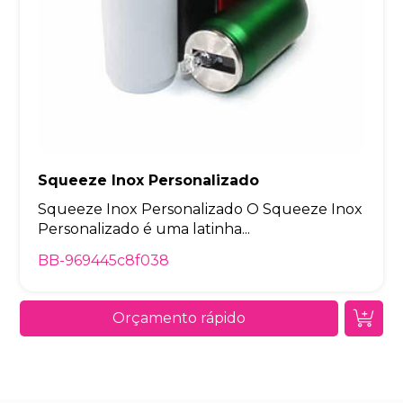
Squeeze Inox Personalizado
Squeeze Inox Personalizado O Squeeze Inox
Personalizado é uma latinha...
BB-969445c8f038
Orçamento rápido