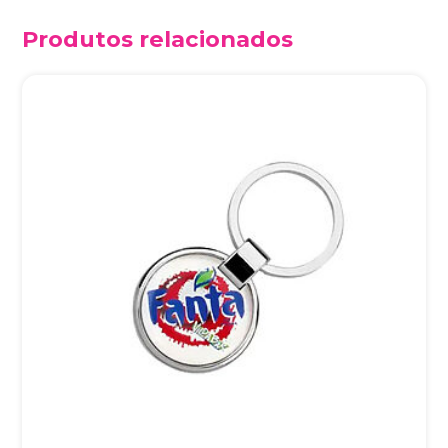
Produtos relacionados