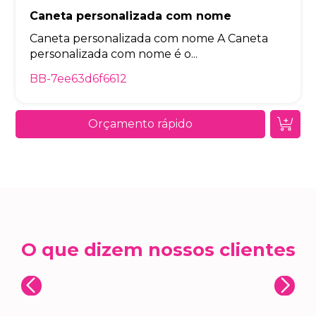
Caneta personalizada com nome
Caneta personalizada com nome A Caneta
personalizada com nome é o...
BB-7ee63d6f6612
Orçamento rápido
O que dizem nossos clientes