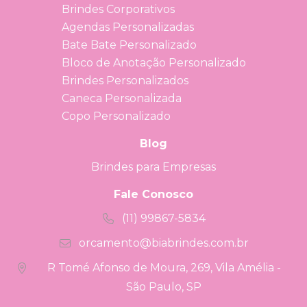
Brindes Corporativos
Agendas Personalizadas
Bate Bate Personalizado
Bloco de Anotação Personalizado
Brindes Personalizados
Caneca Personalizada
Copo Personalizado
Blog
Brindes para Empresas
Fale Conosco
(11) 99867-5834
orcamento@biabrindes.com.br
R Tomé Afonso de Moura, 269, Vila Amélia -
São Paulo, SP