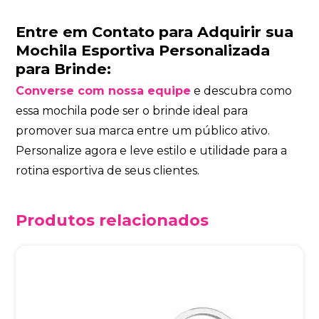
Entre em Contato para Adquirir sua
Mochila Esportiva Personalizada
para Brinde:
Converse com nossa equipe
e descubra como
essa mochila pode ser o brinde ideal para
promover sua marca entre um público ativo.
Personalize agora e leve estilo e utilidade para a
rotina esportiva de seus clientes.
Produtos relacionados