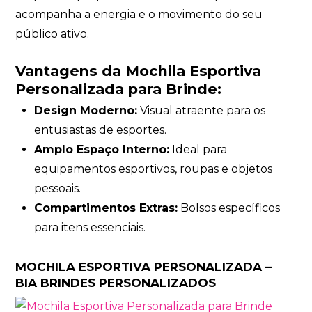
acompanha a energia e o movimento do seu
público ativo.
Vantagens da Mochila Esportiva
Personalizada para Brinde:
Design Moderno:
Visual atraente para os
entusiastas de esportes.
Amplo Espaço Interno:
Ideal para
equipamentos esportivos, roupas e objetos
pessoais.
Compartimentos Extras:
Bolsos específicos
para itens essenciais.
MOCHILA ESPORTIVA PERSONALIZADA –
BIA BRINDES PERSONALIZADOS