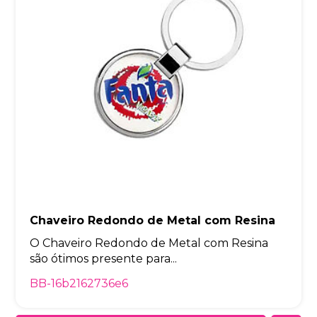
Chaveiro Redondo de Metal com Resina
O Chaveiro Redondo de Metal com Resina
são ótimos presente para...
BB-16b2162736e6