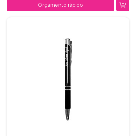
Orçamento rápido