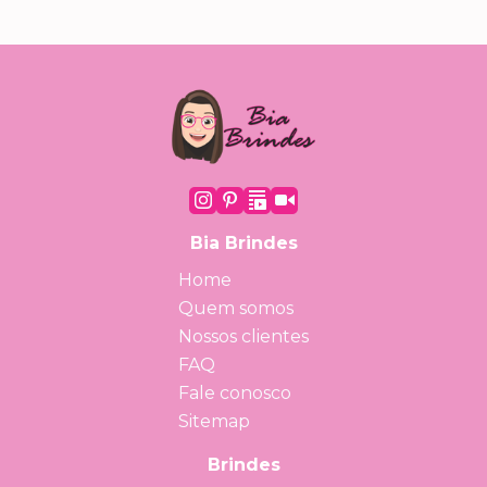
Bia Brindes
Home
Quem somos
Nossos clientes
FAQ
Fale conosco
Sitemap
Brindes