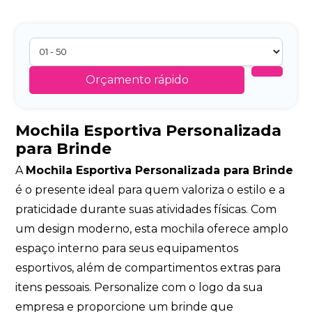
Orçamento rápido
Mochila Esportiva Personalizada
para Brinde
A
Mochila Esportiva Personalizada para Brinde
é o presente ideal para quem valoriza o estilo e a
praticidade durante suas atividades físicas. Com
um design moderno, esta mochila oferece amplo
espaço interno para seus equipamentos
esportivos, além de compartimentos extras para
itens pessoais. Personalize com o logo da sua
empresa e proporcione um brinde que