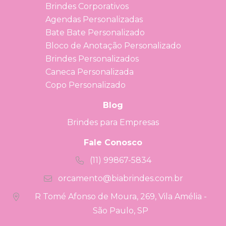
Brindes Corporativos
Agendas Personalizadas
Bate Bate Personalizado
Bloco de Anotação Personalizado
Brindes Personalizados
Caneca Personalizada
Copo Personalizado
Blog
Brindes para Empresas
Fale Conosco
(11) 99867-5834
orcamento@biabrindes.com.br
R Tomé Afonso de Moura, 269, Vila Amélia -
São Paulo, SP