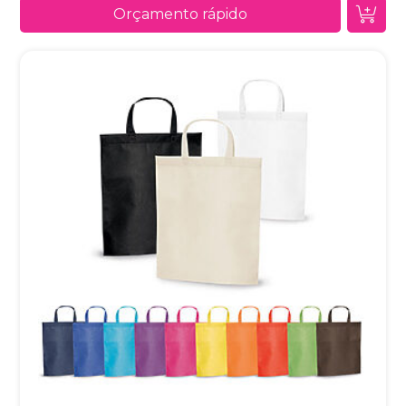
Orçamento rápido