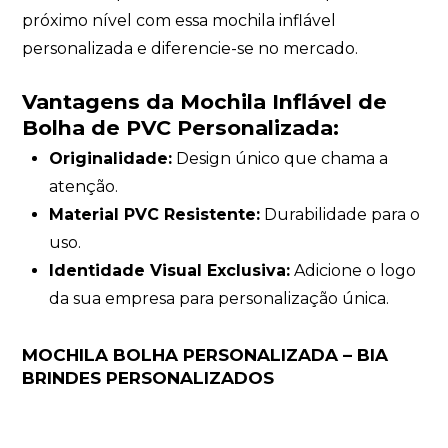
próximo nível com essa mochila inflável
personalizada e diferencie-se no mercado.
Vantagens da Mochila Inflável de
Bolha de PVC Personalizada:
Originalidade:
Design único que chama a
atenção.
Material PVC Resistente:
Durabilidade para o
uso.
Identidade Visual Exclusiva:
Adicione o logo
da sua empresa para personalização única.
MOCHILA BOLHA PERSONALIZADA – BIA
BRINDES PERSONALIZADOS