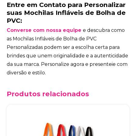
Entre em Contato para Personalizar
suas Mochilas Infláveis de Bolha de
PVC:
Converse com nossa equipe
e descubra como
as Mochilas Infláveis de Bolha de PVC
Personalizadas podem ser a escolha certa para
brindes que unem originalidade e a autenticidade
da sua marca. Personalize agora e presenteie com
diversão e estilo.
Produtos relacionados