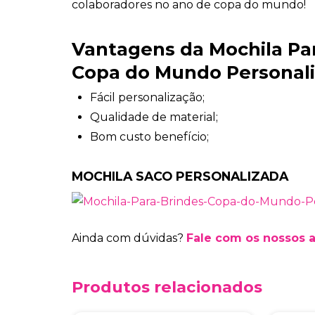
colaboradores no ano de copa do mundo!
Vantagens da Mochila Pa
Copa do Mundo Personal
Fácil personalização;
Qualidade de material;
Bom custo benefício;
MOCHILA SACO PERSONALIZADA
Ainda com dúvidas?
Fale com os nossos 
Produtos relacionados