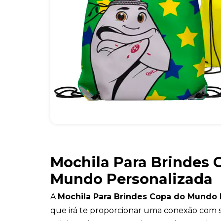
Mochila Para Brindes 
Mundo Personalizada
A
Mochila Para Brindes Copa do Mundo 
que irá te proporcionar uma conexão com s