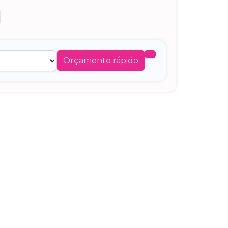
Orçamento rápido