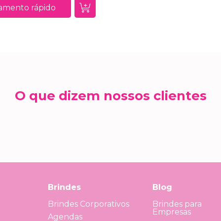
amento rápido
O que dizem nossos clientes
Brindes
Blog
Brindes Corporativos
Brindes para
Empresas
Agendas