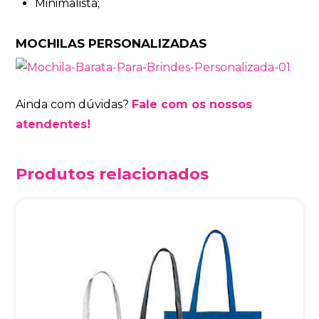
Minimalista;
MOCHILAS PERSONALIZADAS
Ainda com dúvidas?
Fale com os nossos
atendentes!
Produtos relacionados