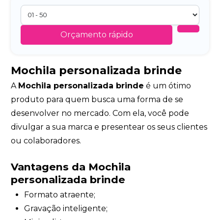
Orçamento rápido
Mochila personalizada brinde
A
Mochila personalizada brinde
é um ótimo
produto para quem busca uma forma de se
desenvolver no mercado. Com ela, você pode
divulgar a sua marca e presentear os seus clientes
ou colaboradores.
Vantagens da Mochila
personalizada brinde
Formato atraente;
Gravação inteligente;