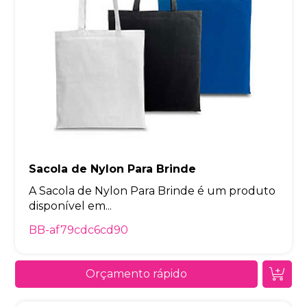
Sacola de Nylon Para Brinde
A Sacola de Nylon Para Brinde é um produto
disponível em...
BB-af79cdc6cd90
Orçamento rápido