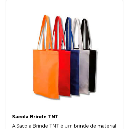
Sacola Brinde TNT
A Sacola Brinde TNT é um brinde de material