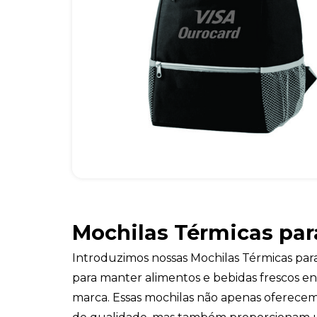
Mochilas Térmicas par
Introduzimos nossas Mochilas Térmicas para 
para manter alimentos e bebidas frescos 
marca. Essas mochilas não apenas oferecem