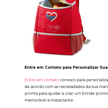
Entre em Contato para Personalizar Sua
Entre em contato
conosco para personaliza
de acordo com as necessidades da sua marc
pronta para ajudar a criar um brinde promo
memorável e impactante.