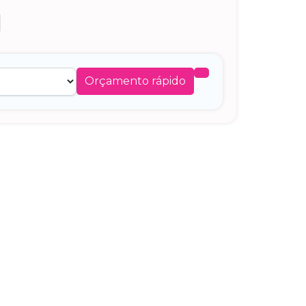
Orçamento rápido