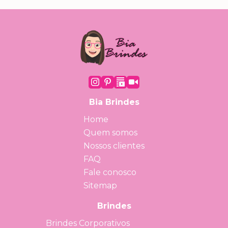
Bia Brindes
Home
Quem somos
Nossos clientes
FAQ
Fale conosco
Sitemap
Brindes
Brindes Corporativos