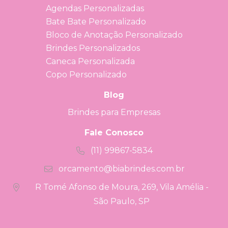
Agendas Personalizadas
Bate Bate Personalizado
Bloco de Anotação Personalizado
Brindes Personalizados
Caneca Personalizada
Copo Personalizado
Blog
Brindes para Empresas
Fale Conosco
(11) 99867-5834
orcamento@biabrindes.com.br
R Tomé Afonso de Moura, 269, Vila Amélia -
São Paulo, SP