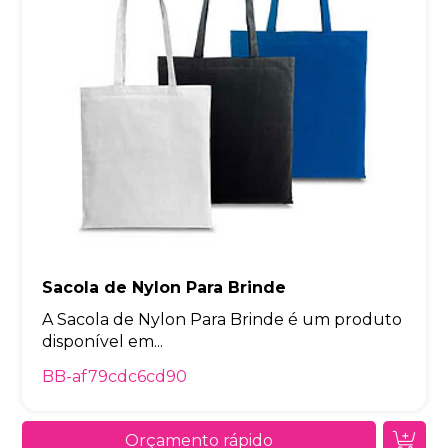
Sacola de Nylon Para Brinde
A Sacola de Nylon Para Brinde é um produto
disponível em...
BB-af79cdc6cd90
Orçamento rápido