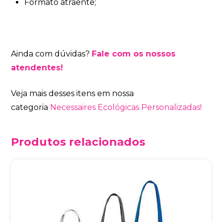
Formato atraente;
Ainda com dúvidas?
Fale com os nossos
atendentes!
Veja mais desses itens em nossa
categoria
Necessaires Ecológicas Personalizadas!
Produtos relacionados