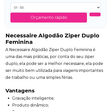
Orçamento rápido
Necessaire Algodão Ziper Duplo
Feminina
A Necessaire Algodão Ziper Duplo Feminina é
uma das mais práticas, por conta do seu ziper
duplo, ela pode ser a melhor necessaire, ela pode
ser muito bem utilizada para viagens importantes
de trabalho ou uma simples férias.
Vantagens
Gravação inteligente;
Produto dinâmico;