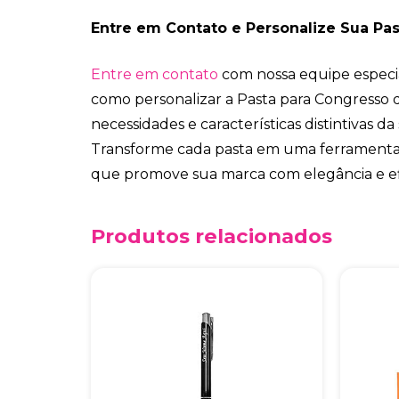
Entre em Contato e Personalize Sua Pas
Entre em contato
com nossa equipe especi
como personalizar a Pasta para Congresso 
necessidades e características distintivas d
Transforme cada pasta em uma ferramenta
que promove sua marca com elegância e efi
Produtos relacionados