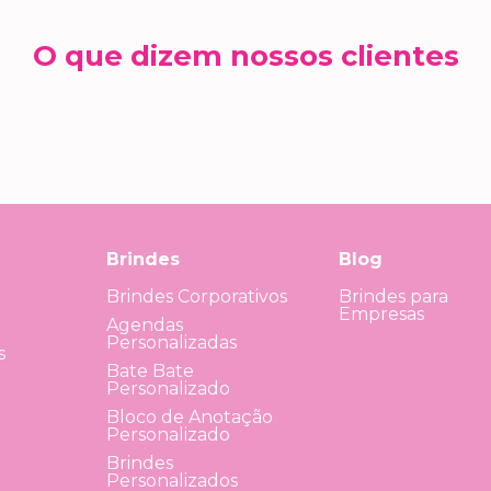
O que dizem nossos clientes
Brindes
Blog
Brindes Corporativos
Brindes para
Empresas
Agendas
Personalizadas
s
Bate Bate
Personalizado
Bloco de Anotação
Personalizado
Brindes
Personalizados