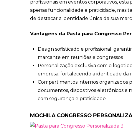
profissionais em eventos corporativos, esta
apenas funcionalidade e praticidade, mas
de destacar a identidade única da sua marc
Vantagens da Pasta para Congresso Per
Design sofisticado e profissional, garan
marcante em reuniões e congressos
Personalização exclusiva com o logotipo
empresa, fortalecendo a identidade da
Compartimentos internos organizados 
documentos, dispositivos eletrônicos e ma
com segurança e praticidade
MOCHILA CONGRESSO PERSONALIZ