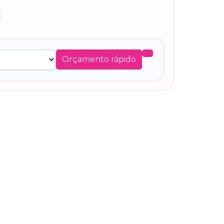
Orçamento rápido