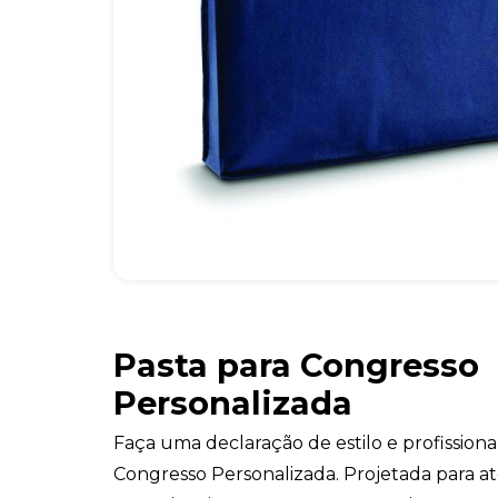
Pasta para Congresso
Personalizada
Faça uma declaração de estilo e profission
Congresso Personalizada. Projetada para 