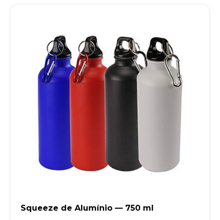
Squeeze de Alumínio — 750 ml