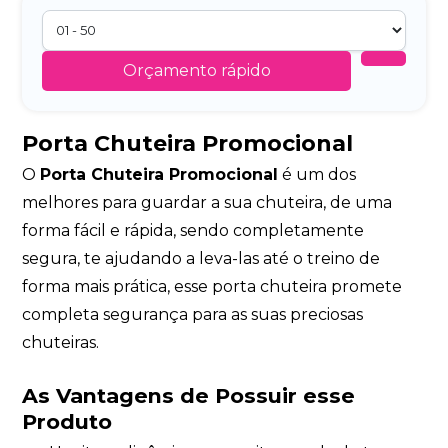
Orçamento rápido
Porta Chuteira Promocional
O
Porta Chuteira Promocional
é um dos
melhores para guardar a sua chuteira, de uma
forma fácil e rápida, sendo completamente
segura, te ajudando a leva-las até o treino de
forma mais prática, esse porta chuteira promete
completa segurança para as suas preciosas
chuteiras.
As Vantagens de Possuir esse
Produto