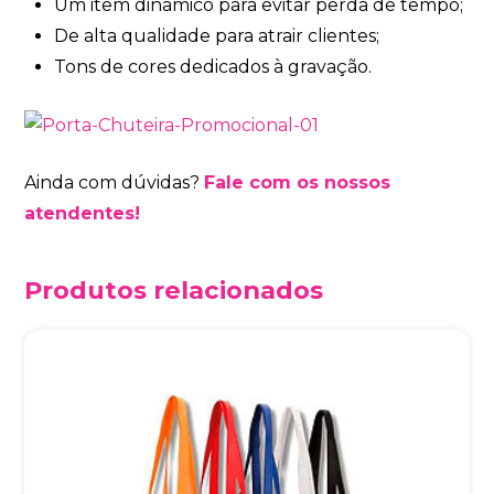
Um item dinâmico para evitar perda de tempo;
De alta qualidade para atrair clientes;
Tons de cores dedicados à gravação.
Ainda com dúvidas?
Fale com os nossos
atendentes!
Produtos relacionados