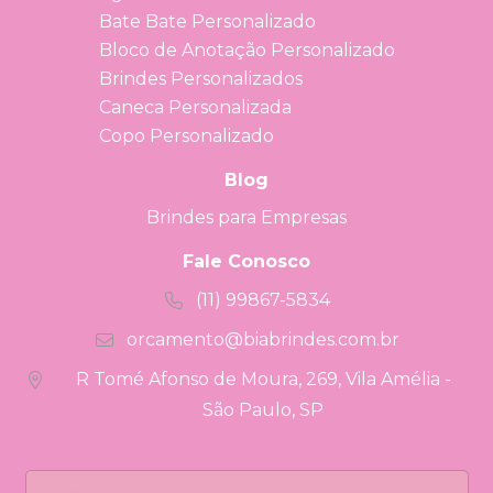
Bate Bate Personalizado
Bloco de Anotação Personalizado
Brindes Personalizados
Caneca Personalizada
Copo Personalizado
Blog
Brindes para Empresas
Fale Conosco
(11) 99867-5834
orcamento@biabrindes.com.br
R Tomé Afonso de Moura, 269, Vila Amélia -
São Paulo, SP