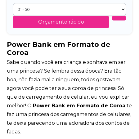
Orçamento rápido
Power Bank em Formato de
Coroa
Sabe quando você era criança e sonhava em ser
uma princesa? Se lembra dessa época? Era tão
boa, não fazia mal a ninguem, todos gostavam,
agora você pode ter a sua coroa de princesa! Só
que de carregamento de celular, eu vou explicar
melhor! O
Power Bank em Formato de Coroa
te
faz uma princesa dos carregamentos de celulares,
te deixa parecendo uma adoradora dos contos de
fadas.