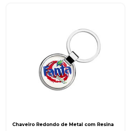
Chaveiro Redondo de Metal com Resina