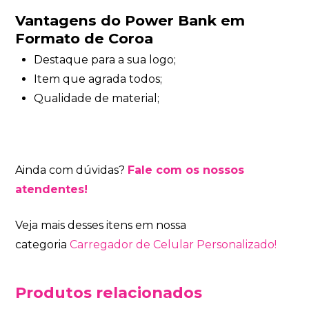
Vantagens do Power Bank em
Formato de Coroa
Destaque para a sua logo;
Item que agrada todos;
Qualidade de material;
Ainda com dúvidas?
Fale com os nossos
atendentes!
Veja mais desses itens em nossa
categoria
Carregador de Celular Personalizado!
Produtos relacionados