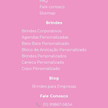
FAQ
Fale conosco
Sitemap
Brindes
Brindes Corporativos
Agendas Personalizadas
Bate Bate Personalizado
Bloco de Anotação Personalizado
Brindes Personalizados
Caneca Personalizada
Copo Personalizado
Blog
Brindes para Empresas
Fale Conosco
(11) 99867-5834