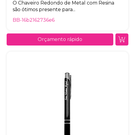
O Chaveiro Redondo de Metal com Resina
são ótimos presente para...
BB-16b2162736e6
Orçamento rápido