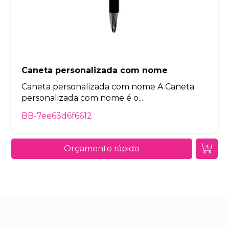
Caneta personalizada com nome
Caneta personalizada com nome A Caneta
personalizada com nome é o...
BB-7ee63d6f6612
Orçamento rápido