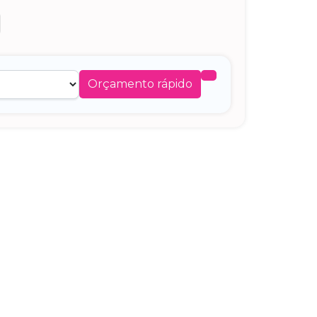
Orçamento rápido