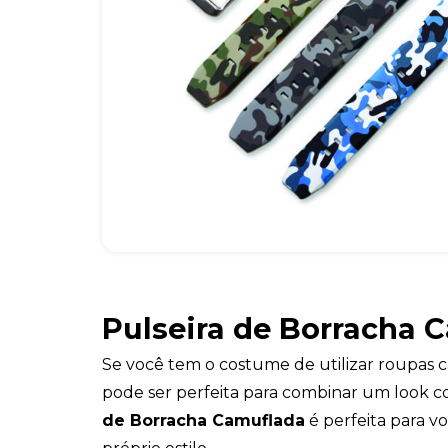
Pulseira de Borracha 
Se você tem o costume de utilizar roupas c
pode ser perfeita para combinar um look co
de Borracha Camuflada
é perfeita para v