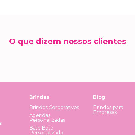
O que dizem nossos clientes
Brindes
Blog
Brindes Corporativos
Brindes para
Empresas
Agendas
Personalizadas
s
Bate Bate
Personalizado